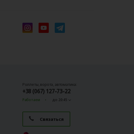
Роллеты, ворота, автоматика:
+38 (067) 127-73-22
Работаем
до 20:45
Связаться