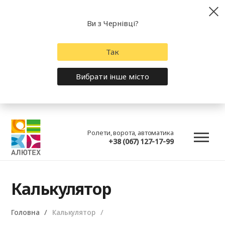
Ви з Чернівці?
Так
Вибрати інше місто
Ролети, ворота, автоматика
+38 (067) 127-17-99
Калькулятор
Головна
Калькулятор