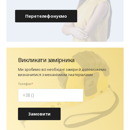
Перетелефонуємо
Викликати замірника
Ми зробимо всі необхідні заміри й допоможемо
визначитися з механізмом і матеріалами
Телефон
Замовити