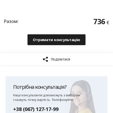
Потрібна консультація?
Наші консультанти допоможуть з вибором
і назвуть точну вартість. Телефонуйте:
+38 (067) 127-17-99