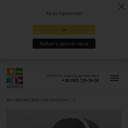
Вы из Чернигова?
Да
Выбрать другой город
Роллеты, ворота, автоматика
+38 (067) 129-34-06
Автоматика для откатных ворот