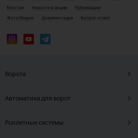
Монтаж
Новости и акции
Публикации
Фото/Видео
Документация
Вопрос-ответ
Ворота
Автоматика для ворот
Роллетные системы