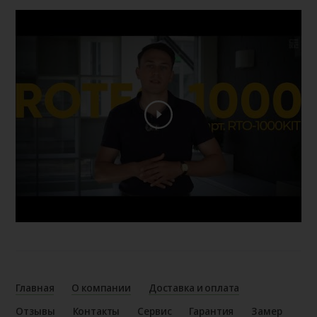
Главная
О компании
Доставка и оплата
Отзывы
Контакты
Сервис
Гарантия
Замер