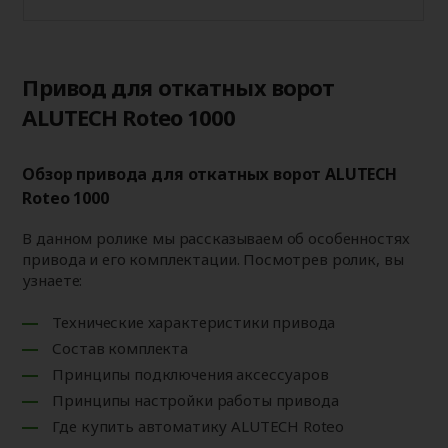
Привод для откатных ворот
ALUTECH Roteo 1000
Обзор привода для откатных ворот ALUTECH
Roteo 1000
В данном ролике мы рассказываем об особенностях
привода и его комплектации. Посмотрев ролик, вы
узнаете:
Технические характеристики привода
Состав комплекта
Принципы подключения аксессуаров
Принципы настройки работы привода
Где купить автоматику ALUTECH Roteo