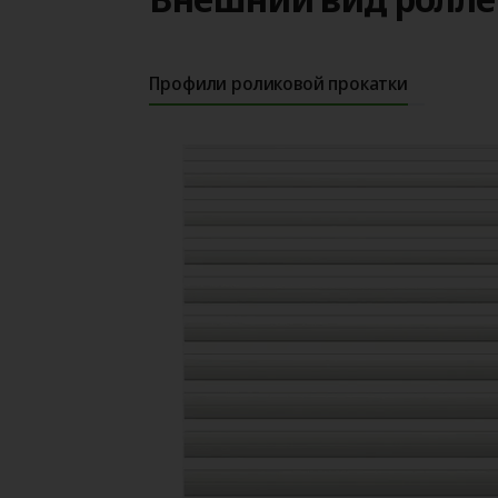
Профили роликовой прокатки