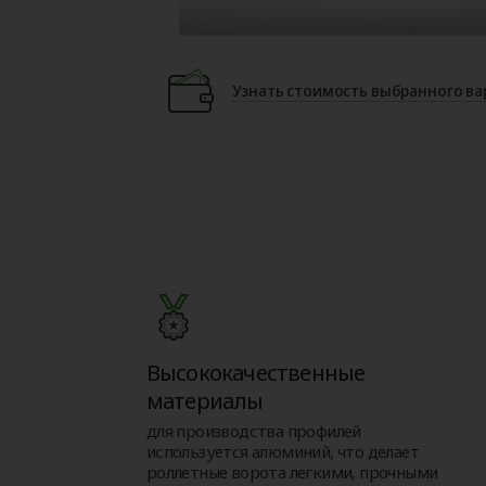
Узнать стоимость выбранного ва
Высококачественные
материалы
для производства профилей
используется алюминий, что делает
роллетные ворота легкими, прочными