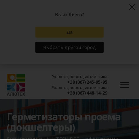
Вы из Киева?
Да
Выбрать другой город
Роллеты, ворота, автоматика
+38 (067) 245-95-95
Роллеты, ворота, автоматика
+38 (067) 448-14-29
Герметизаторы проема
(докшелтеры)