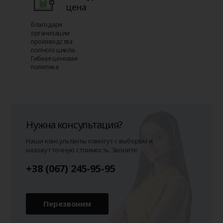
цена
благодаря
организации
производства
полного цикла.
Гибкая ценовая
политика
Нужна консультация?
Наши консультанты помогут с выбором и
назовут точную стоимость. Звоните:
+38 (067) 245-95-95
Перезвоним