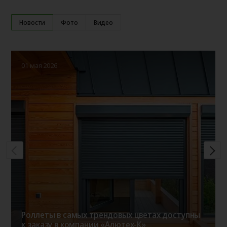
Новости
Фото
Видео
01 мая 2026
Роллеты в самых трендовых цветах доступны
к заказу в компании «Алютех-К»