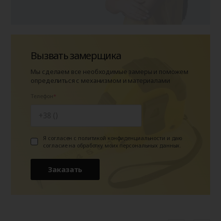
Вызвать замерщика
Мы сделаем все необходимые замеры и поможем
определиться с механизмом и материалами
Телефон
Я согласен с политикой конфиденциальности и даю
согласие на обработку моих персональных данных.
Заказать