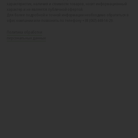
характеристик, наличия и стоимости товаров, носит информационный
характер и не является публичной офертой.
Для более подробной и точной информации необходимо обратиться в
офис компании или позвонить по телефону +38 (067) 448-14-29.
Политика обработки
персональных данных