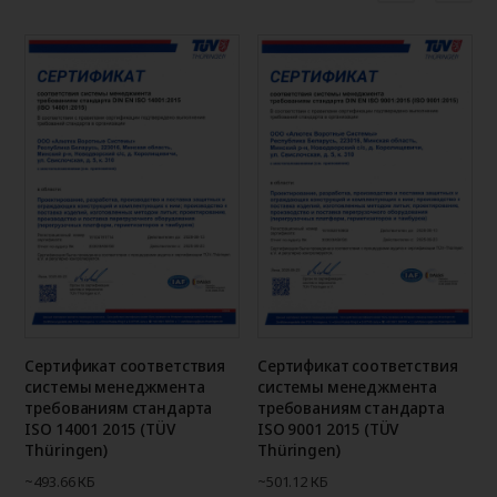
Сертификат соответствия
Сертификат соответствия
системы менеджмента
системы менеджмента
требованиям стандарта
требованиям стандарта
ISO 14001 2015 (TÜV
ISO 9001 2015 (TÜV
Thüringen)
Thüringen)
~493.66 КБ
~501.12 КБ