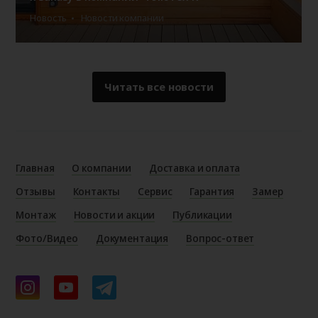
Новость
Новости компании
Читать все новости
Главная
О компании
Доставка и оплата
Отзывы
Контакты
Сервис
Гарантия
Замер
Монтаж
Новости и акции
Публикации
Фото/Видео
Документация
Вопрос-ответ