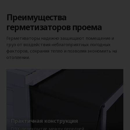
Преимущества
герметизаторов проема
Герметизаторы надежно защищают помещение и
груз от воздействия неблагоприятных погодных
факторов, сохраняя тепло и позволяя экономить на
отоплении.
Практичная конструкция
ПВХ-перекрытие между передней