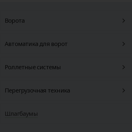
Ворота
Автоматика для ворот
Роллетные системы
Перегрузочная техника
Шлагбаумы