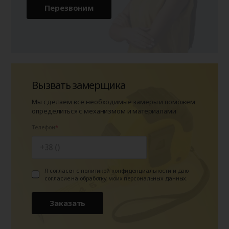
Перезвоним
Вызвать замерщика
Мы сделаем все необходимые замеры и поможем
определиться с механизмом и материалами
Телефон
Я согласен с политикой конфиденциальности и даю
согласие на обработку моих персональных данных.
Заказать