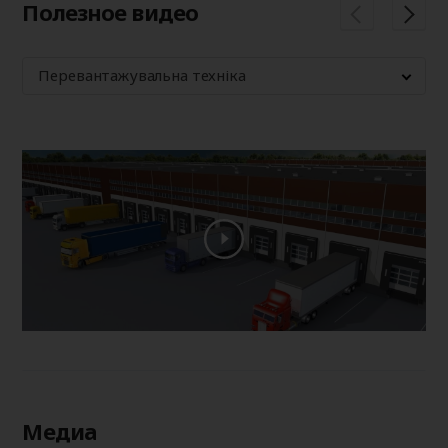
Полезное видео
Перевантажувальна техніка
Медиа