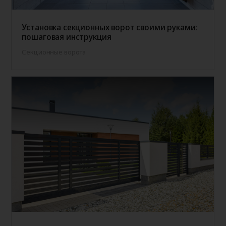
Установка секционных ворот своими руками:
пошаговая инструкция
Секционные ворота