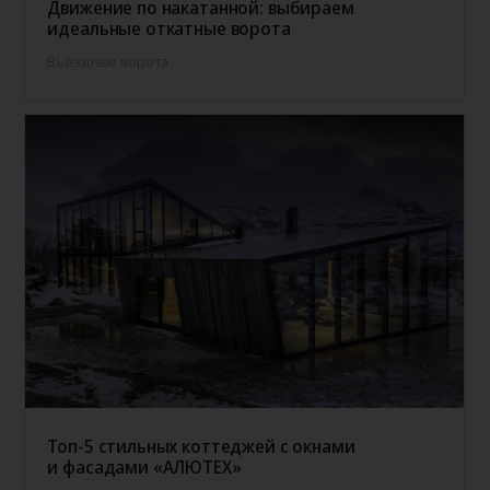
Движение по накатанной: выбираем
идеальные откатные ворота
Въездные ворота
Топ-5 стильных коттеджей с окнами
и фасадами «АЛЮТЕХ»