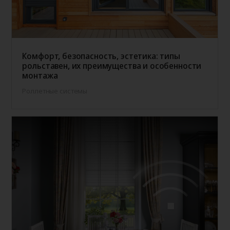
Комфорт, безопасность, эстетика: типы
рольставен, их преимущества и особенности
монтажа
Роллетные системы