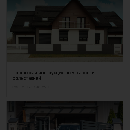
Пошаговая инструкция по установке
рольставней
Роллетные системы