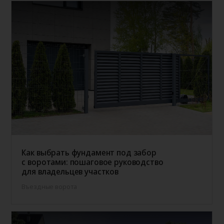
Как выбрать фундамент под забор
с воротами: пошаговое руководство
для владельцев участков
Въездные ворота