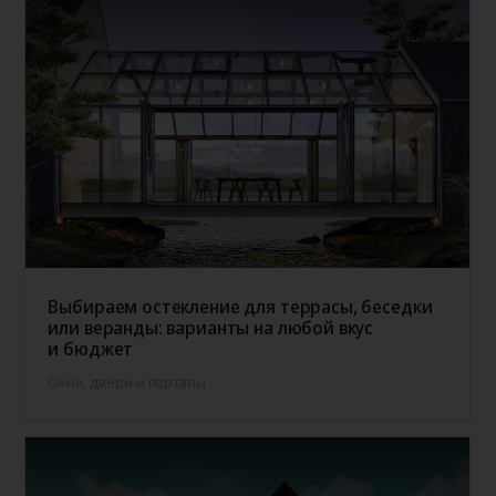
Выбираем остекление для террасы, беседки
или веранды: варианты на любой вкус
и бюджет
Окна, двери и порталы