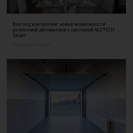
Все под контролем: новые возможности
роллетной автоматики с системой ALUTECH
Smart
Роллетные системы