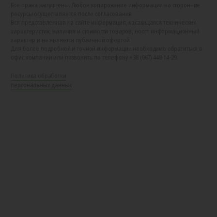
Все права защищены. Любое копирование информации на сторонние
ресурсы осуществляется после согласования.
Вся представленная на сайте информация, касающаяся технических
характеристик, наличия и стоимости товаров, носит информационный
характер и не является публичной офертой.
Для более подробной и точной информации необходимо обратиться в
офис компании или позвонить по телефону +38 (067) 448-14-29.
Политика обработки
персональных данных