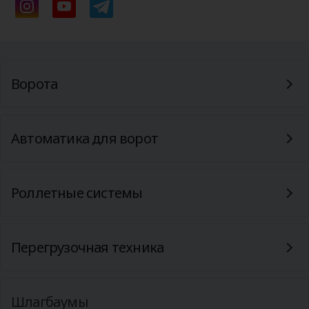
Ворота
Автоматика для ворот
Роллетные системы
Перегрузочная техника
Шлагбаумы