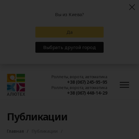
Вы из Киева?
Да
Выбрать другой город
Роллеты, ворота, автоматика
+38 (067) 245-95-95
Роллеты, ворота, автоматика
+38 (067) 448-14-29
Публикации
Главная
Публикации