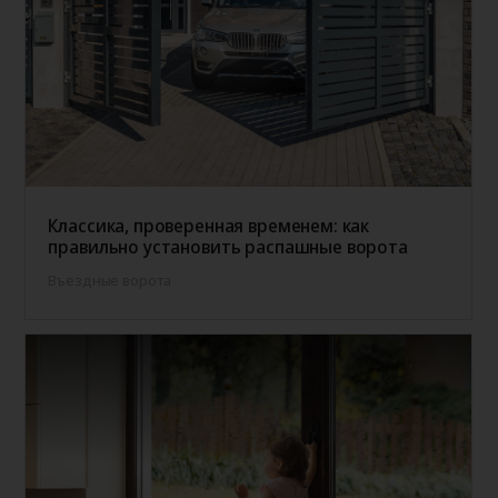
Классика, проверенная временем: как
правильно установить распашные ворота
Въездные ворота