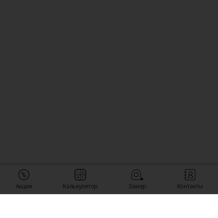
Акции
Калькулятор
Замер
Контакты