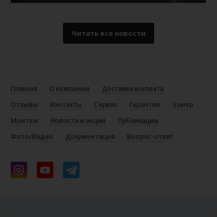
Читать все новости
Главная
О компании
Доставка и оплата
Отзывы
Контакты
Сервис
Гарантия
Замер
Монтаж
Новости и акции
Публикации
Фото/Видео
Документация
Вопрос-ответ