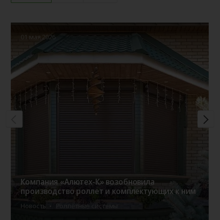
01 мая 2026
Компания «Алютех-К» возобновила
производство роллет и комплектующих к ним
Новость
Роллетные системы