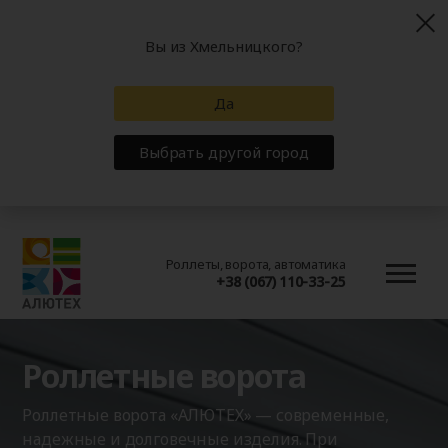
Вы из Хмельницкого?
Да
Выбрать другой город
Роллеты, ворота, автоматика
+38 (067) 110-33-25
Роллетные ворота
Роллетные ворота «АЛЮТЕХ» — современные,
надежные и долговечные изделия. При