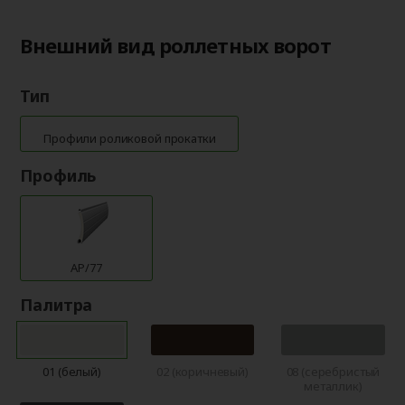
Внешний вид роллетных ворот
Тип
Профили роликовой прокатки
Профиль
AP/77
Палитра
01 (белый)
02 (коричневый)
08 (серебристый
металлик)