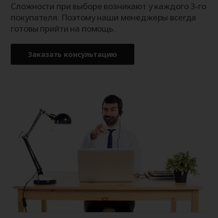
Сложности при выборе возникают у каждого 3-го
покупателя. Поэтому наши менеджеры всегда
готовы прийти на помощь.
Заказать консультацию