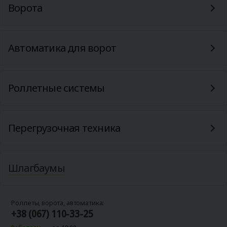
Ворота
Автоматика для ворот
Роллетные системы
Перегрузочная техника
Шлагбаумы
Роллеты, ворота, автоматика:
+38 (067) 110-33-25