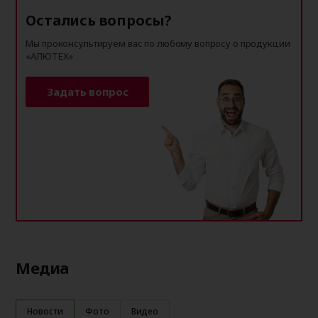
Остались вопросы?
Мы проконсультируем вас по любому вопросу о продукции
«АЛЮТЕХ»
Задать вопрос
Медиа
Новости
Фото
Видео