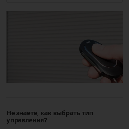
Не знаете, как выбрать тип
управления?