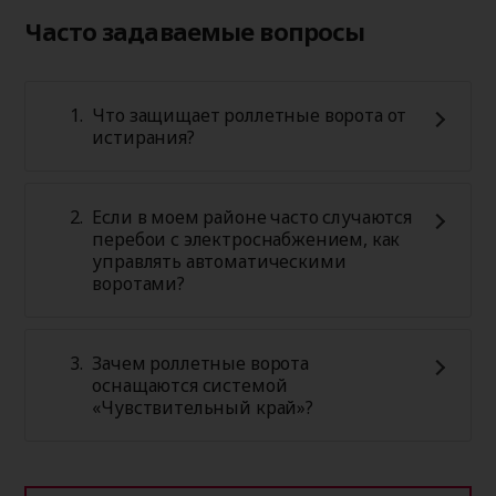
Часто задаваемые вопросы
Что защищает роллетные ворота от
истирания?
Если в моем районе часто случаются
перебои с электроснабжением, как
управлять автоматическими
воротами?
Зачем роллетные ворота
оснащаются системой
«Чувствительный край»?