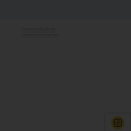
Политика обработки
персональных данных