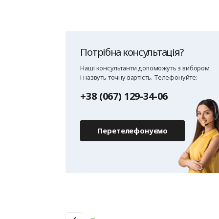
Потрібна консультація?
Наші консультанти допоможуть з вибором
і назвуть точну вартість. Телефонуйте:
+38 (067) 129-34-06
Перетелефонуємо