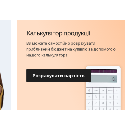
Калькулятор продукції
Ви можете самостійно розрахувати
приблизний бюджет на купівлю за допомогою
нашого калькулятора.
Розрахувати вартість