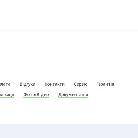
плата
Відгуки
Контакти
Сервіс
Гарантія
лікації
Фото/Відео
Документація