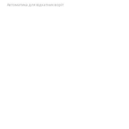
Автоматика для відкатних воріт