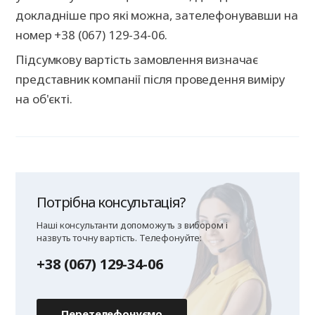
докладніше про які можна, зателефонувавши на
номер +38 (067) 129-34-06.
Підсумкову вартість замовлення визначає
представник компанії після проведення виміру
на об'єкті.
Потрібна консультація?
Наші консультанти допоможуть з вибором і
назвуть точну вартість. Телефонуйте:
+38 (067) 129-34-06
Перетелефонуємо