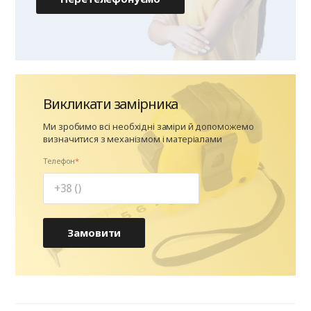
Викликати замірника
Ми зробимо всі необхідні заміри й допоможемо
визначитися з механізмом і матеріалами
Телефон
Замовити