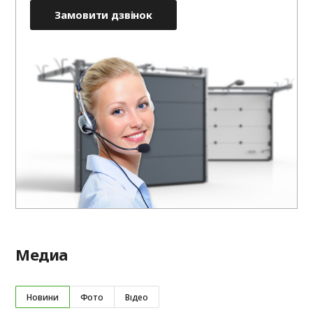
Замовити дзвінок
Медиа
Новини
Фото
Відео