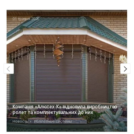
01 травня 2026
Компанія «Алютех-К» відновила виробництво
ролет та комплектувальних до них
Новость
Роллетные системы