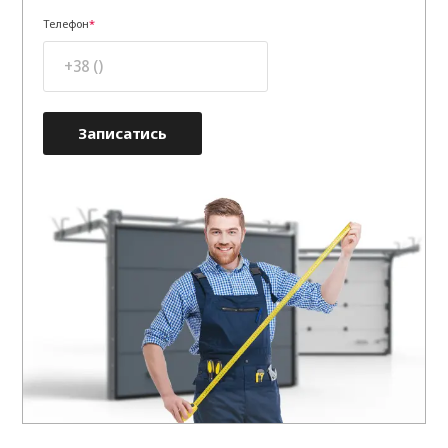
Телефон
Записатись