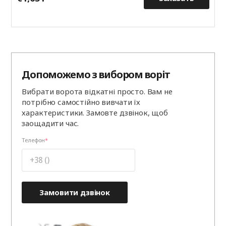
Допоможемо з вибором воріт
Вибрати ворота відкатні просто. Вам не
потрібно самостійно вивчати їх
характеристики. Замовте дзвінок, щоб
заощадити час.
Телефон
Замовити дзвінок