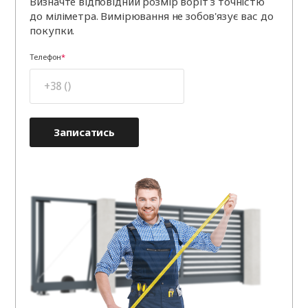
Визначте відповідний розмір воріт з точністю
до міліметра. Вимірювання не зобов'язує вас до
покупки.
Телефон
Записатись