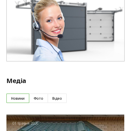
Медіа
Новини
Фото
Відео
01 травня 2026