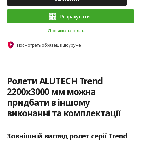
Розрахувати
Доставка та оплата
Посмотреть образец в шоуруме
Ролети ALUTECH Trend
2200х3000 мм можна
придбати в іншому
виконанні та комплектації
Зовнішній вигляд ролет серії Trend