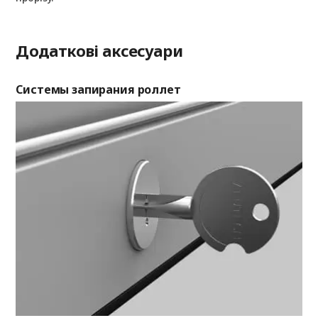
Додаткові аксесуари
Системы запирания роллет