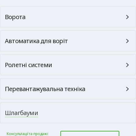
Ворота
Автоматика для воріт
Ролетні системи
Перевантажувальна техніка
Шлагбауми
Консультації та продажі: