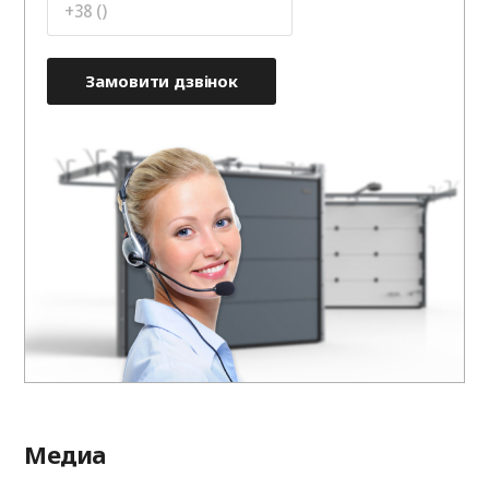
Замовити дзвінок
Медиа