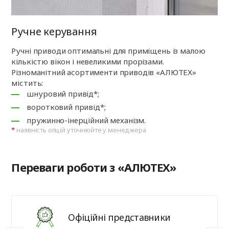
Ручне керування
Ручні приводи оптимальні для приміщень із малою
кількістю вікон і невеликими прорізами.
Різноманітний асортименти приводів «АЛЮТЕХ»
містить:
шнуровий привід*;
воротковий привід*;
пружинно-інерційний механізм.
наявність опцій уточнюйте у менеджера
Переваги роботи з «АЛЮТЕХ»
Офіційні представники