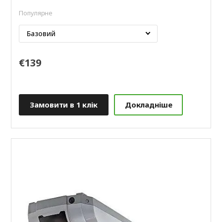
Популярне
Базовий
€139
Замовити в 1 клік
Докладніше