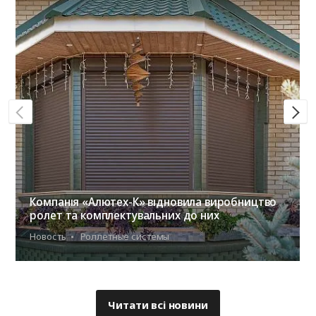
Компанія «Алютех-К» відновила виробництво
ролет та комплектувальних до них
Новость
Роллетные системы
Читати всі новини