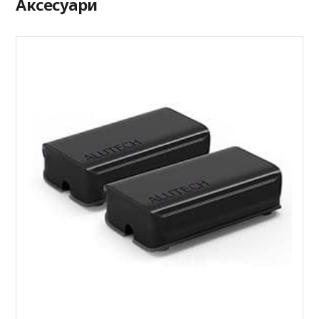
Аксесуари