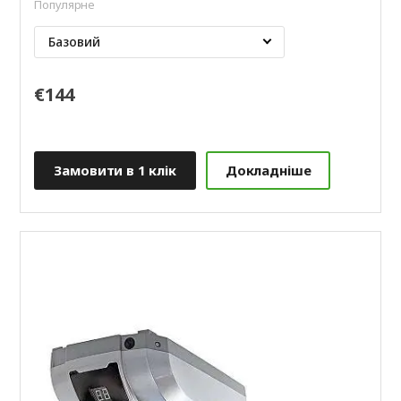
Популярне
Базовий
€144
Замовити в 1 клік
Докладніше