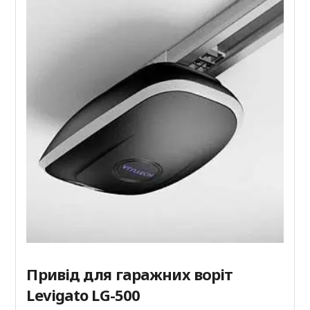
Привід для гаражних воріт
Levigato LG-500