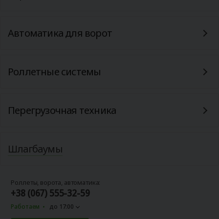
Автоматика для ворот
Роллетные системы
Перегрузочная техника
Шлагбаумы
Роллеты, ворота, автоматика:
+38 (067) 555-32-59
Работаем
до 17:00