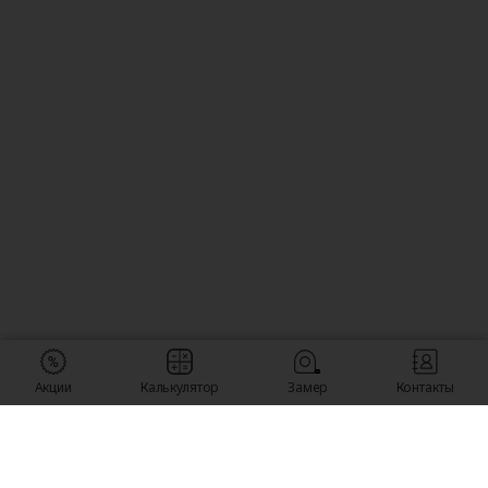
Акции
Калькулятор
Замер
Контакты