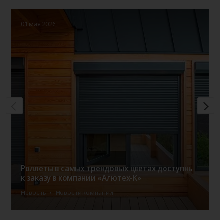
01 мая 2026
Роллеты в самых трендовых цветах доступны
к заказу в компании «Алютех-К»
Новость
Новости компании