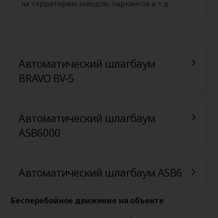
на территорию заводов, паркингов и т.д.
Автоматический шлагбаум
BRAVO BV‑5
Автоматический шлагбаум
ASB6000
Автоматический шлагбаум ASB6
Бесперебойное движение на объекте