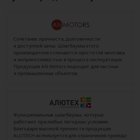
Сочетание прочности, долговечности
и доступной цены. Шлагбаумы этого
производителя отличаются простотой монтажа
и неприхотливостью в процессе эксплуатации.
Продукция AN-Motors подходит для частных
и промышленных объектов.
Функциональные шлагбаумы, которые
работают при любых погодных условиях.
Благодаря высокой прочности продукция
ALUTECH используется для ограничения проезда