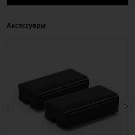
Аксессуары