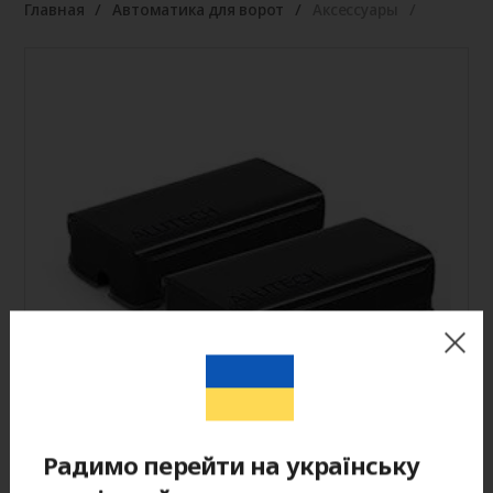
Главная
Автоматика для ворот
Аксессуары
Радимо перейти на українську