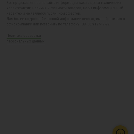
Вся представленная на сайте информация, касающаяся технических
характеристик, наличия и стоимости товаров, носит информационный
характер и не является публичной офертой.
Для более подробной и точной информации необходимо обратиться в
офис компании или позвонить по телефону +38 (067) 127-17-99.
Политика обработки
персональных данных