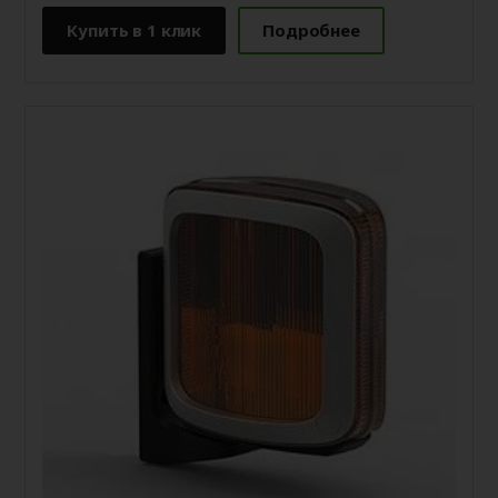
Купить в 1 клик
Подробнее