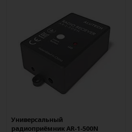
Универсальный
радиоприёмник AR-1-500N