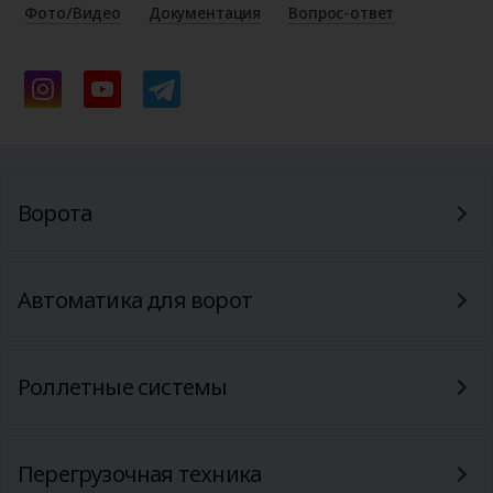
Фото/Видео
Документация
Вопрос-ответ
Ворота
Автоматика для ворот
Роллетные системы
Перегрузочная техника