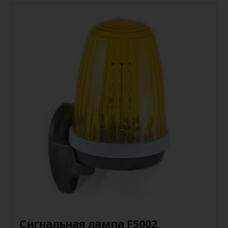
Сигнальная лампа F5002