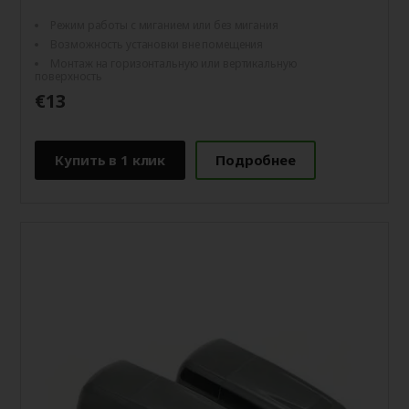
Режим работы с миганием или без мигания
Возможность установки вне помещения
Монтаж на горизонтальную или вертикальную
поверхность
€13
Купить в 1 клик
Подробнее