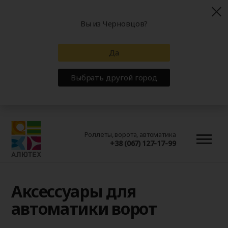
Вы из Черновцов?
Да
Выбрать другой город
Роллеты, ворота, автоматика
+38 (067) 127-17-99
Аксессуары для
автоматики ворот