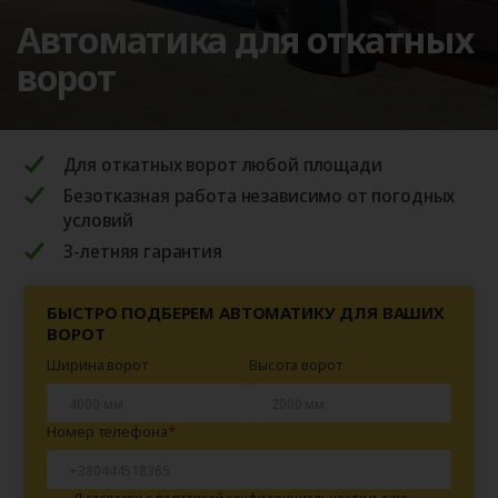
Автоматика для откатных
ворот
Для откатных ворот любой площади
Безотказная работа независимо от погодных
условий
3-летняя гарантия
БЫСТРО ПОДБЕРЕМ АВТОМАТИКУ ДЛЯ ВАШИХ
ВОРОТ
Ширина ворот
Высота ворот
Номер телефона