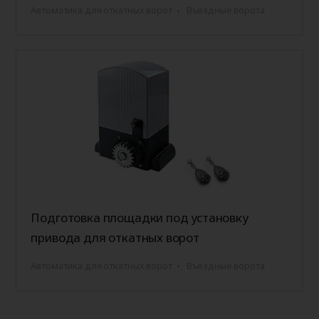
Автоматика для откатных ворот
Въездные ворота
Подготовка площадки под установку
привода для откатных ворот
Автоматика для откатных ворот
Въездные ворота