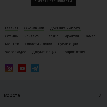
Читать все новости
Главная
О компании
Доставка и оплата
Отзывы
Контакты
Сервис
Гарантия
Замер
Монтаж
Новости и акции
Публикации
Фото/Видео
Документация
Вопрос-ответ
Ворота