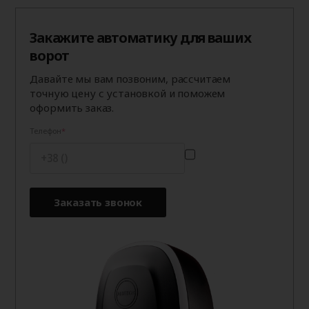
Закажите автоматику для ваших
ворот
Давайте мы вам позвоним, рассчитаем
точную цену с установкой и поможем
оформить заказ.
Телефон
Заказать звонок