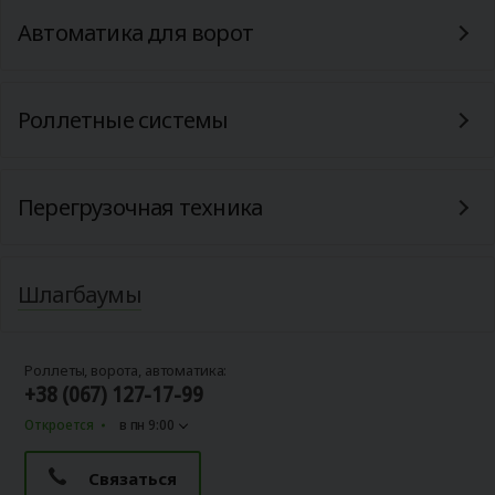
Автоматика для ворот
Роллетные системы
Перегрузочная техника
Шлагбаумы
Роллеты, ворота, автоматика:
+38 (067) 127-17-99
Откроется
в пн 9:00
Связаться