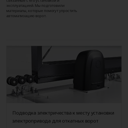
связанные с его установкой и
эксплуатацией. Мы подготовили
материалы, которые помогут упростить
автоматизацию ворот.
Подводка электричества к месту установки
электропривода для откатных ворот