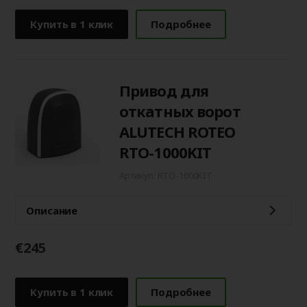
Купить в 1 клик
Подробнее
Привод для
откатных ворот
ALUTECH ROTEO
RTО-1000KIT
Артикул: RTO-1000KIT
Описание
€245
Купить в 1 клик
Подробнее