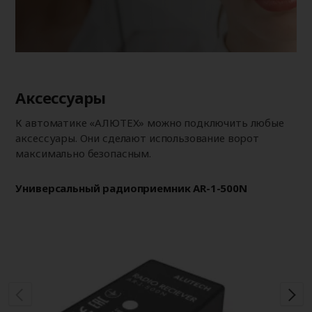
Аксессуары
К автоматике «АЛЮТЕХ» можно подключить любые
аксессуары. Они сделают использование ворот
максимально безопасным.
Универсальный радиоприемник AR-1-500N
Си