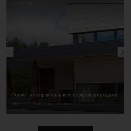
01 мая 2026
Роллеты из премиального профиля в продаже
Новость
Роллетные системы