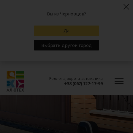
Вы из Черновцов?
Да
Выбрать другой город
Роллеты, ворота, автоматика
+38 (067) 127-17-99