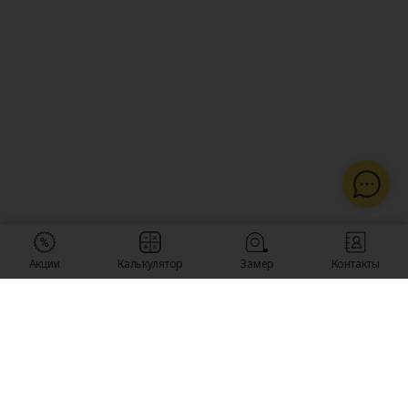
Акции
Калькулятор
Замер
Контакты