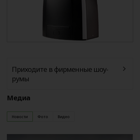
Приходите в фирменные шоу-
румы
Медиа
Новости
Фото
Видео