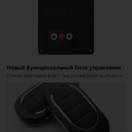
Новый функциональный блок управления
Полная адаптация ворот под режим работы объекта.