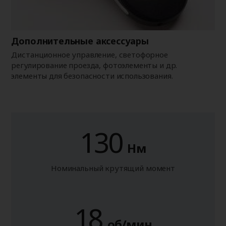
Дополнительные аксессуары
Дистанционное управление, светофорное
регулирование проезда, фотоэлементы и др.
элементы для безопасности использования.
130
Нм
Номинальный крутящий момент
18
об/мин