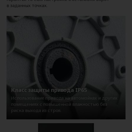
в заданных точках.
Класс защиты привода IP65
Использование привода на автомойках и других
помещениях с повышенной влажностью без
риска выхода из строя.