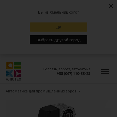
Вы из Хмельницкого?
Да
Выбрать другой город
Роллеты, ворота, автоматика
+38 (067) 110-33-25
Автоматика для промышленных ворот