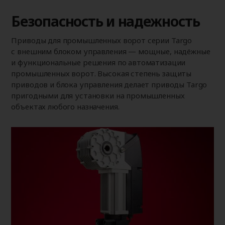
Безопасность и надежность
Приводы для промышленных ворот
серии Targo
с внешним блоком управления — мощные, надёжные
и функциональные решения по автоматизации
промышленных ворот. Высокая степень защиты
приводов и блока управления делает приводы Targo
пригодными для установки на промышленных
объектах любого назначения.