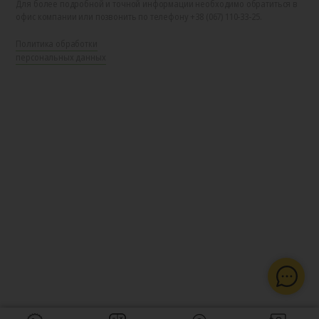
Для более подробной и точной информации необходимо обратиться в
офис компании или позвонить по телефону +38 (067) 110-33-25.
Политика обработки
персональных данных