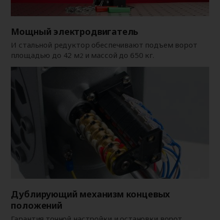
Мощный электродвигатель
И стальной редуктор обеспечивают подъем ворот
площадью до 42 м
и массой до 650 кг.
2
Дублирующий механизм концевых
положений
Гарантия точной настройки и остановки ворот