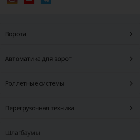
Ворота
Автоматика для ворот
Роллетные системы
Перегрузочная техника
Шлагбаумы