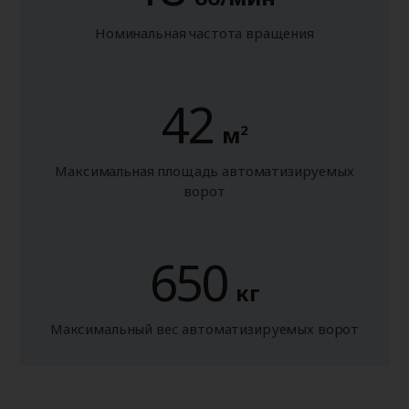
Номинальная частота вращения
42
м
2
Максимальная площадь автоматизируемых
ворот
650
кг
Максимальный вес автоматизируемых ворот