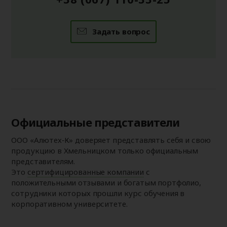
Задать вопрос
Официальные представители
ООО «Алютех‑К» доверяет представлять себя и свою
продукцию в Хмельницком только официальным
представителям.
Это
сертифицированные компании
с
положительными отзывами и богатым портфолио,
сотрудники которых прошли курс обучения в
корпоративном университете.