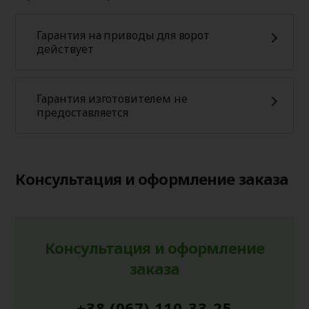
Гарантия на приводы для ворот
действует
Гарантия изготовителем не
предоставляется
Консультация и оформление заказа
Консультация и оформление
заказа
+38 (067) 110-33-25