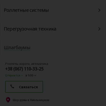
Роллетные системы
Перегрузочная техника
Шлагбаумы
Роллеты, ворота, автоматика:
+38 (067) 110-33-25
Откроется
в 9:00
Связаться
Шоу-румы в Хмельницком