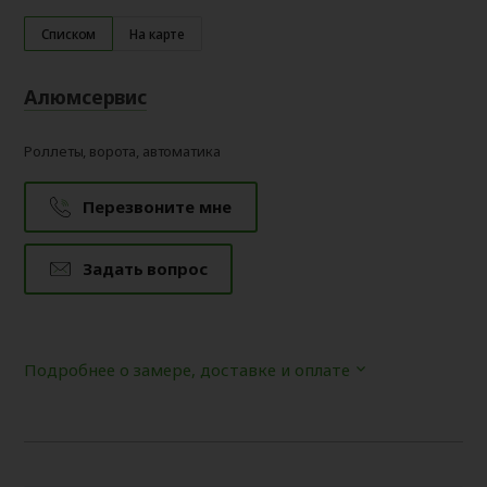
Списком
На карте
Алюмсервис
Роллеты, ворота, автоматика
Перезвоните мне
Задать вопрос
Подробнее о замере, доставке и оплате