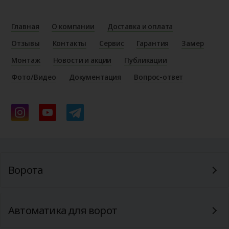
Главная
О компании
Доставка и оплата
Отзывы
Контакты
Сервис
Гарантия
Замер
Монтаж
Новости и акции
Публикации
Фото/Видео
Документация
Вопрос-ответ
Ворота
Автоматика для ворот