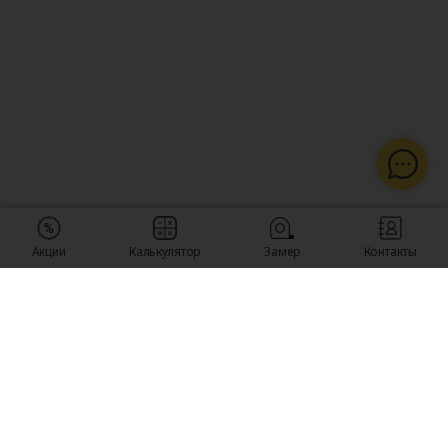
Акции
Калькулятор
Замер
Контакты