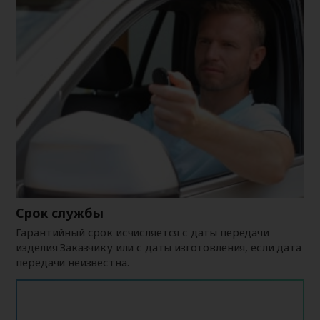
Срок службы
Гарантийный срок исчисляется с даты передачи
изделия Заказчику или с даты изготовления, если дата
передачи неизвестна.