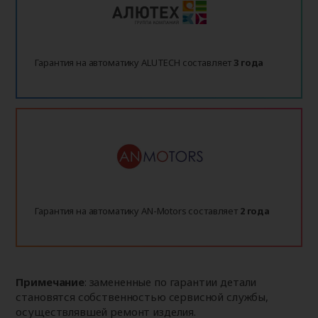
Гарантия на автоматику ALUTECH составляет
3 года
Гарантия на автоматику AN-Motors составляет
2 года
Примечание
: замененные по гарантии детали
становятся собственностью сервисной службы,
осуществлявшей ремонт изделия.