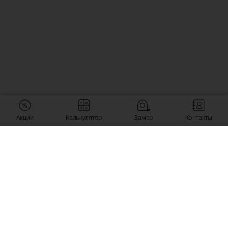
Акции
Калькулятор
Замер
Контакты