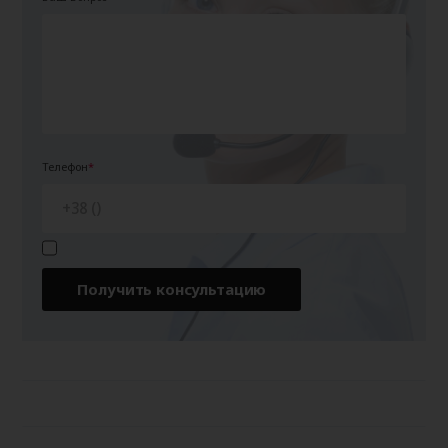
Телефон
Получить консультацию