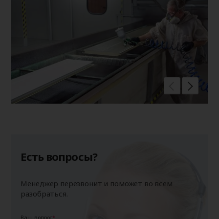
Есть вопросы?
Менеджер перезвонит и поможет во всем
разобраться.
Ваш вопрос