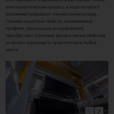
электролитический процесс, в ходе которого
алюминий покрывают тонким слоем оксида.
Помимо защитных свойств, алюминиевые
профили, прошедшие анодирование,
приобретают отличные декоративные свойства:
их можно окрашивать практически в любые
цвета.