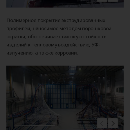
Полимерное покрытие экструдированных
профилей, наносимое методом порошковой
окраски, обеспечивает высокую стойкость
изделий к тепловому воздействию, УФ-
излучению, а также коррозии.