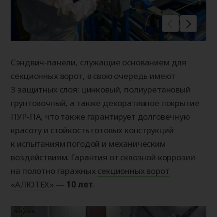
Сэндвич-панели, служащие основанием для
секционных ворот, в свою очередь имеют
3 защитных слоя: цинковый, полиуретановый
грунтовочный, а также декоративное покрытие
ПУР-ПА, что также гарантирует долговечную
красоту и стойкость готовых конструкций
к испытаниям погодой и механическим
воздействиям. Гарантия от сквозной коррозии
на полотно гаражных
секционных ворот
«АЛЮТЕХ»
—
10 лет
.