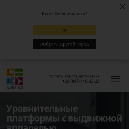
Вы из Хмельницкого?
Да
Выбрать другой город
Роллеты, ворота, автоматика
+38 (067) 110-33-25
Уравнительные
платформы с выдвижной
аппарелью