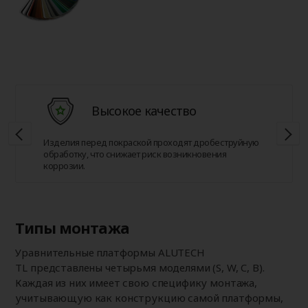
Высокое качество
Изделия перед покраской проходят дробеструйную
обработку, что снижает риск возникновения
коррозии.
Типы монтажа
Уравнительные платформы ALUTECH
TL представлены четырьмя моделями (S, W, C, B).
Каждая из них имеет свою специфику монтажа,
учитывающую как конструкцию самой платформы,