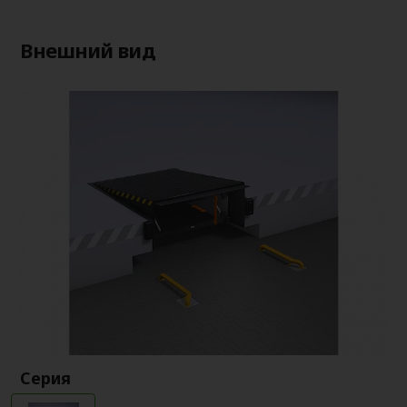
Внешний вид
Серия