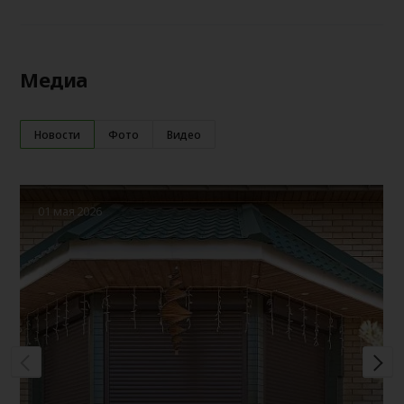
Медиа
Новости
Фото
Видео
01 мая 2026