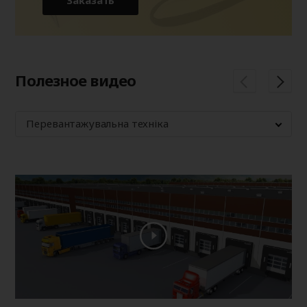
Заказать
Полезное видео
Перевантажувальна техніка