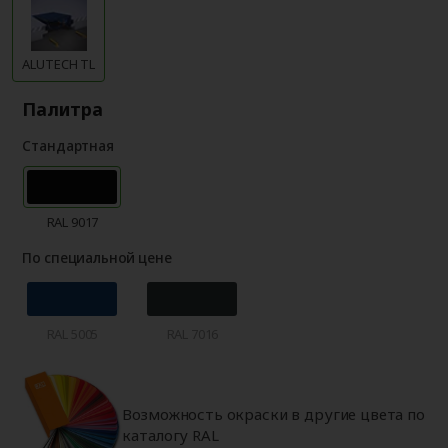
ALUTECH TL
Палитра
Стандартная
RAL 9017
По специальной цене
RAL 5005
RAL 7016
Возможность окраски в другие цвета по
каталогу RAL