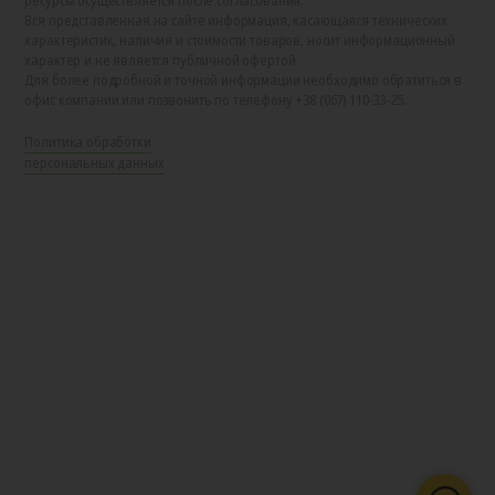
ресурсы осуществляется после согласования.
Вся представленная на сайте информация, касающаяся технических
характеристик, наличия и стоимости товаров, носит информационный
характер и не является публичной офертой.
Для более подробной и точной информации необходимо обратиться в
офис компании или позвонить по телефону +38 (067) 110-33-25.
Политика обработки
персональных данных