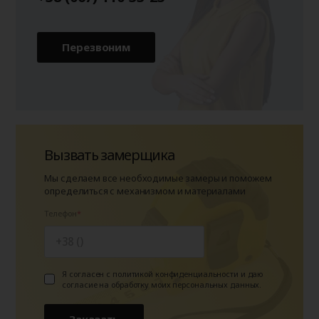
Перезвоним
Вызвать замерщика
Мы сделаем все необходимые замеры и поможем
определиться с механизмом и материалами
Телефон
Я согласен с политикой конфиденциальности и даю
согласие на обработку моих персональных данных.