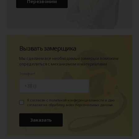
Перезвоним
Вызвать замерщика
Мы сделаем все необходимые замеры и поможем
определиться с механизмом и материалами
Телефон
Я согласен с политикой конфиденциальности и даю
согласие на обработку моих персональных данных.
Заказать