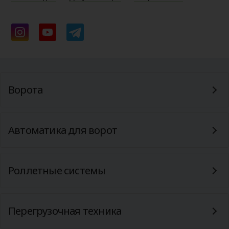
Ворота
Автоматика для ворот
Роллетные системы
Перегрузочная техника