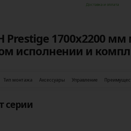
Доставка и оплата
 Prestige 1700x2200 мм
ном исполнении и комп
Тип монтажа
Аксессуары
Управление
Преимущес
т серии