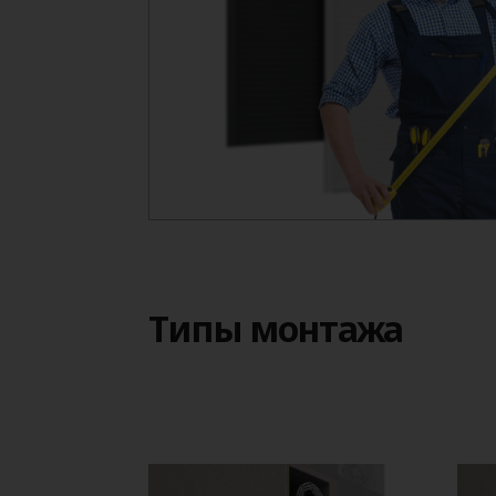
Типы монтажа