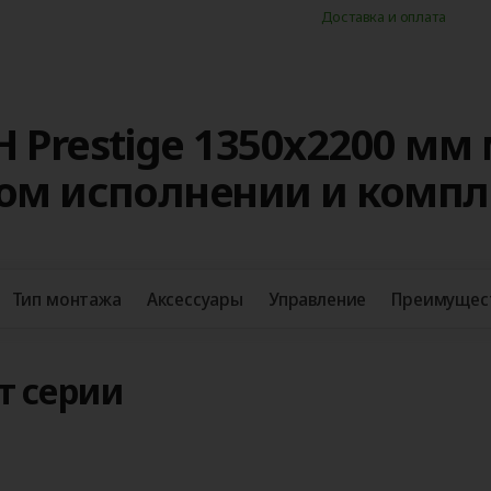
Доставка и оплата
 Prestige 1350x2200 мм
ном исполнении и комп
Тип монтажа
Аксессуары
Управление
Преимущес
т серии