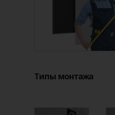
Типы монтажа