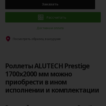
Заказать
Рассчитать
Доставка и оплата
Посмотреть образец в шоуруме
Роллеты ALUTECH Prestige
1700х2000 мм можно
приобрести в ином
исполнении и комплектации