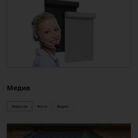
Медиа
Новости
Фото
Видео
01 мая 2026