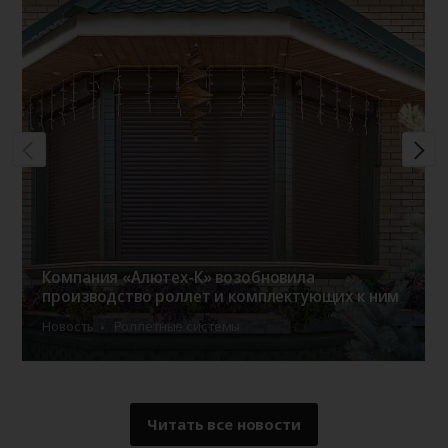
Компания «Алютех-К» возобновила
производство роллет и комплектующих к ним
Новость
Роллетные системы
Читать все новости