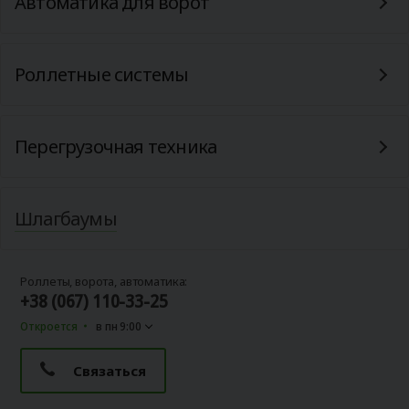
Автоматика для ворот
Роллетные системы
Перегрузочная техника
Шлагбаумы
Роллеты, ворота, автоматика:
+38 (067) 110-33-25
Откроется
в пн 9:00
Связаться