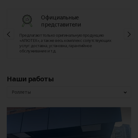
Официальные
представители
Предлагают только оригинальную продукцию
«АЛЮТЕХ», а также весь комплекс сопутствующих
услуг: доставка, установка, гарантийное
обслуживание и т.д.
Наши работы
Роллеты