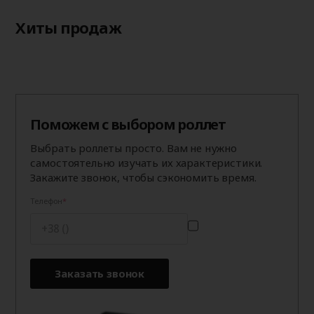
Хиты продаж
Поможем с выбором роллет
Выбрать роллеты просто. Вам не нужно
самостоятельно изучать их характеристики.
Закажите звонок, чтобы сэкономить время.
Телефон
Заказать звонок