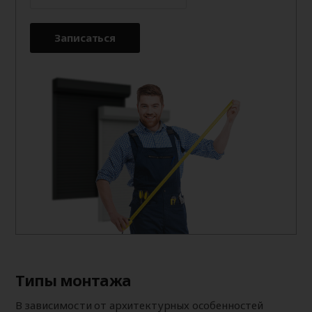
Записаться
Типы монтажа
В зависимости от архитектурных особенностей