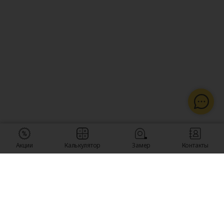
Акции
Калькулятор
Замер
Контакты