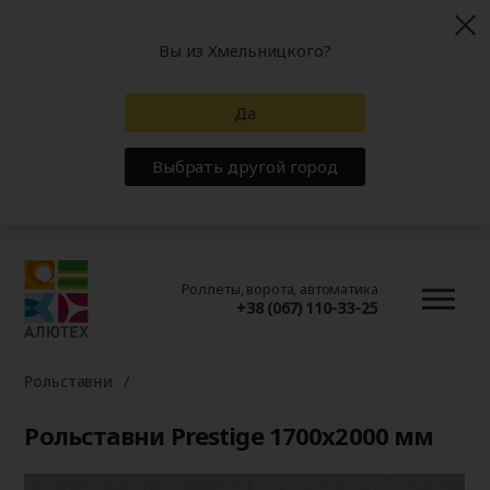
Вы из Хмельницкого?
Да
Выбрать другой город
Роллеты, ворота, автоматика
+38 (067) 110-33-25
Рольставни
Рольставни Prestige 1700x2000 мм