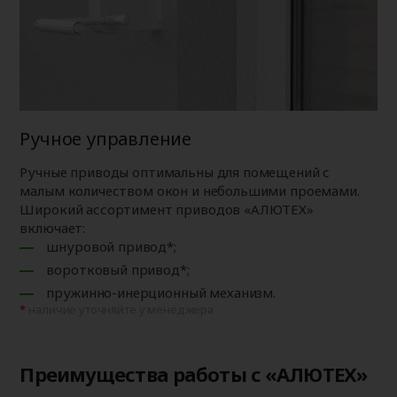
Ручное управление
Ручные приводы оптимальны для помещений с
малым количеством окон и небольшими проемами.
Широкий ассортимент приводов «АЛЮТЕХ»
включает:
шнуровой привод*;
воротковый привод*;
пружинно-инерционный механизм.
наличие уточняйте у менеджера
Преимущества работы с «АЛЮТЕХ»