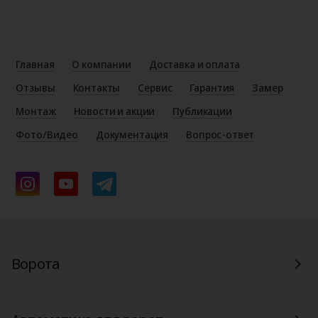
Главная
О компании
Доставка и оплата
Отзывы
Контакты
Сервис
Гарантия
Замер
Монтаж
Новости и акции
Публикации
Фото/Видео
Документация
Вопрос-ответ
Ворота