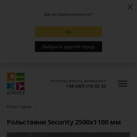
Вы из Хмельницкого?
Да
Выбрать другой город
Роллеты, ворота, автоматика
+38 (067) 110-33-25
Рольставни
Рольставни Security 2500x1100 мм