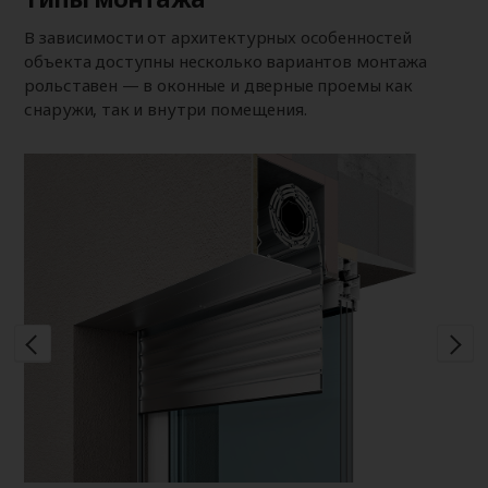
В зависимости от архитектурных особенностей
объекта доступны несколько вариантов монтажа
рольставен — в оконные и дверные проемы как
снаружи, так и внутри помещения.