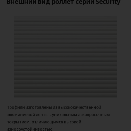
Внешний вид роллет серии Security
Профили изготовлены из высококачественной
алюминиевой ленты с уникальным лакокрасочным
покрытием, отличающимся высокой
износоустойчивостью.