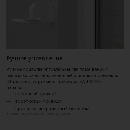
Ручное управление
Ручные приводы оптимальны для помещений с
малым количеством окон и небольшими проемами.
Широкий ассортимент приводов «АЛЮТЕХ»
включает:
шнуровой привод*;
воротковый привод*;
пружинно-инерционный механизм.
наличие уточняйте у менеджера