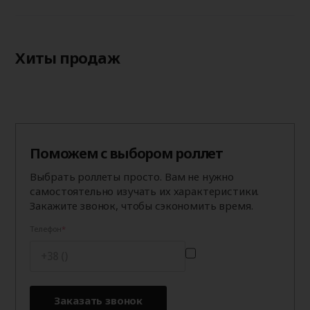
Хиты продаж
Поможем с выбором роллет
Выбрать роллеты просто. Вам не нужно
самостоятельно изучать их характеристики.
Закажите звонок, чтобы сэкономить время.
Телефон
Заказать звонок