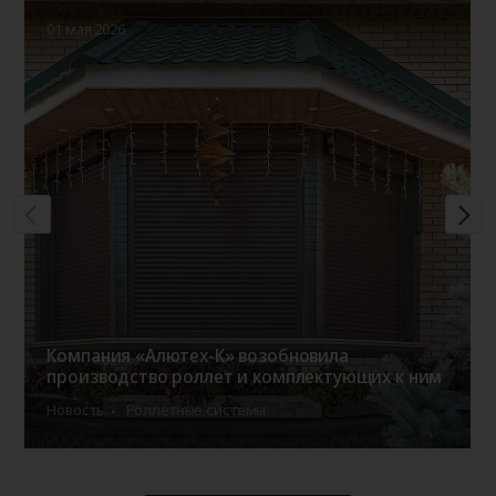
01 мая 2026
Компания «Алютех-К» возобновила
производство роллет и комплектующих к ним
Новость
Роллетные системы