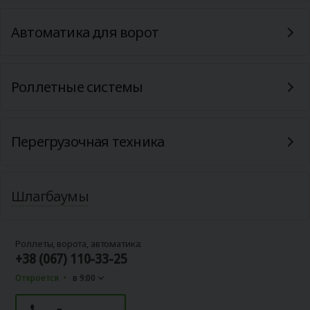
Автоматика для ворот
Роллетные системы
Перегрузочная техника
Шлагбаумы
Роллеты, ворота, автоматика:
+38 (067) 110-33-25
Откроется
в 9:00