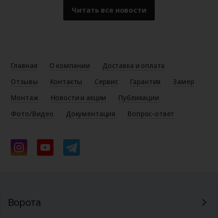
Читать все новости
Главная
О компании
Доставка и оплата
Отзывы
Контакты
Сервис
Гарантия
Замер
Монтаж
Новости и акции
Публикации
Фото/Видео
Документация
Вопрос-ответ
Ворота