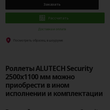
Заказать
Рассчитать
Доставка и оплата
Посмотреть образец в шоуруме
Роллеты ALUTECH Security
2500x1100 мм можно
приобрести в ином
исполнении и комплектации