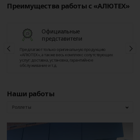
Преимущества работы с «АЛЮТЕХ»
Официальные
представители
Предлагают только оригинальную продукцию
«АЛЮТЕХ», а также весь комплекс сопутствующих
услуг: доставка, установка, гарантийное
обслуживание и т.д.
Наши работы
Роллеты