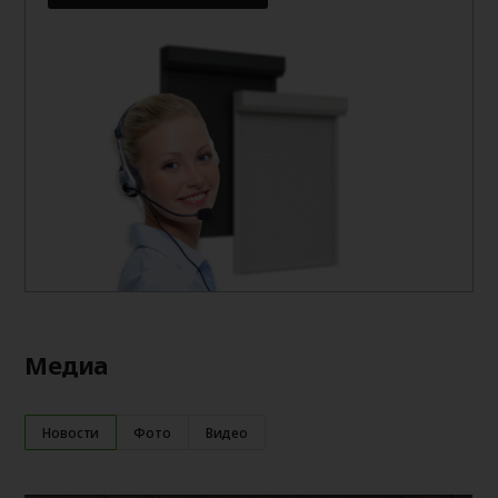
Медиа
Новости
Фото
Видео