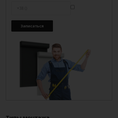
Записаться
Типы монтажа