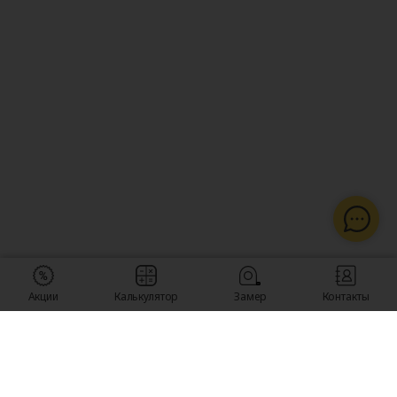
Акции
Калькулятор
Замер
Контакты