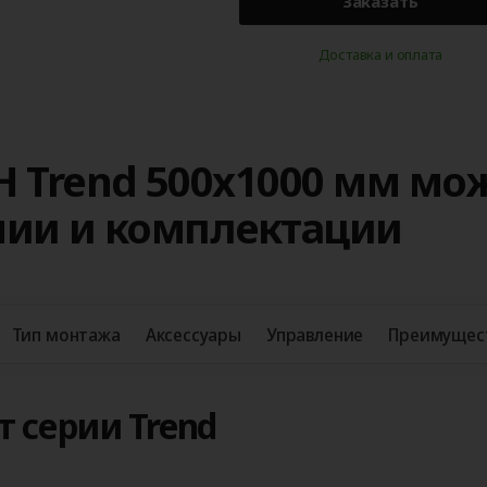
Заказать
Доставка и оплата
H Trend 500x1000 мм мо
нии и комплектации
Тип монтажа
Аксессуары
Управление
Преимущес
 серии Trend