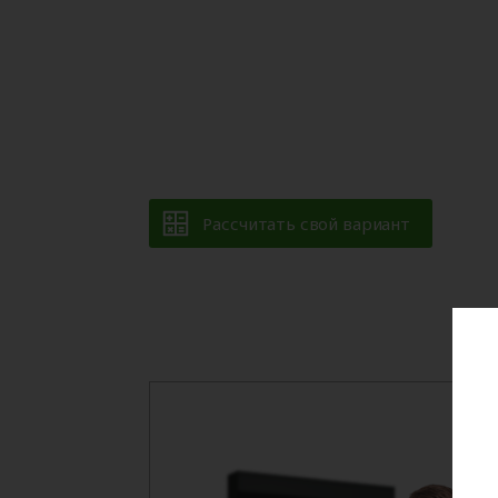
Рассчитать свой вариант