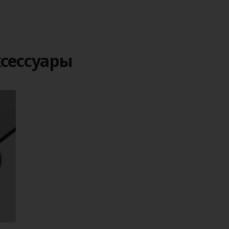
сессуары