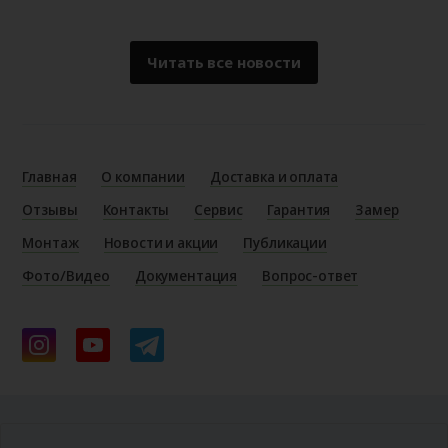
Читать все новости
Главная
О компании
Доставка и оплата
Отзывы
Контакты
Сервис
Гарантия
Замер
Монтаж
Новости и акции
Публикации
Фото/Видео
Документация
Вопрос-ответ