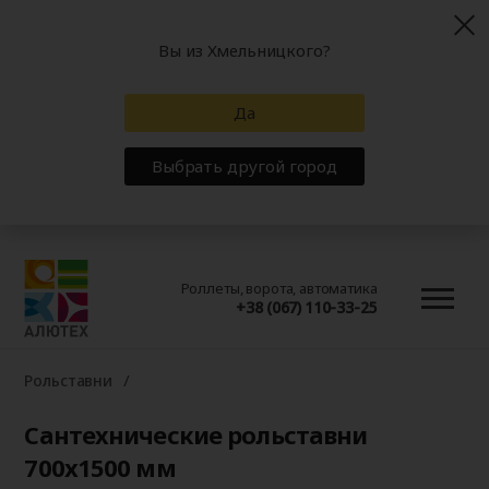
Вы из Хмельницкого?
Да
Выбрать другой город
Роллеты, ворота, автоматика
+38 (067) 110-33-25
Рольставни
Сантехнические рольставни
700x1500 мм