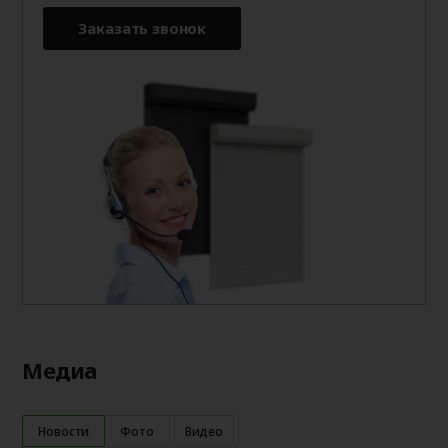
Заказать звонок
Медиа
Новости
Фото
Видео