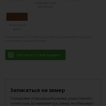
(серебристый
металлик)
19 (золотой
дуб)
возможность поставки изделий в данном цвете и сроки
уточняйте у вашего дилера
Рассчитать свой вариант
Записаться на замер
Определим подходящий размер рольставней с
точностью до миллиметра. Замер не обязывает