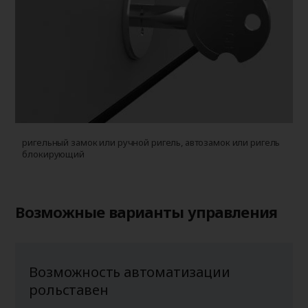
ригельный замок или ручной ригель, автозамок или ригель
блокирующий
Возможные варианты управления
Возможность автоматизации
рольставен