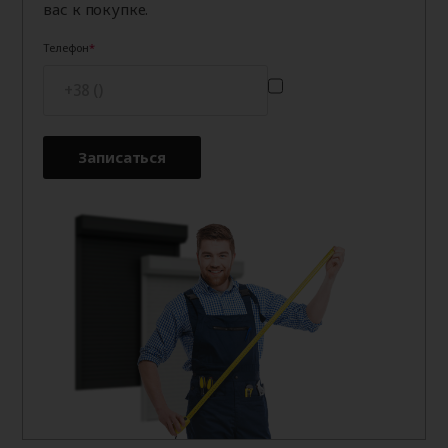
вас к покупке.
Телефон
Записаться