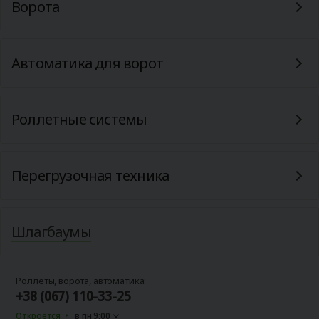
Ворота
Автоматика для ворот
Роллетные системы
Перегрузочная техника
Шлагбаумы
Роллеты, ворота, автоматика:
+38 (067) 110-33-25
Откроется
в пн 9:00