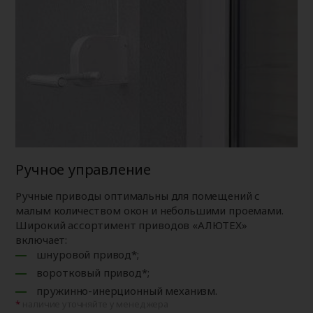
Ручное управление
Ручные приводы оптимальны для помещений с
малым количеством окон и небольшими проемами.
Широкий ассортимент приводов «АЛЮТЕХ»
включает:
шнуровой привод*;
воротковый привод*;
пружинно-инерционный механизм.
наличие уточняйте у менеджера