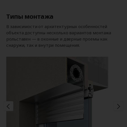
Типы монтажа
В зависимости от архитектурных особенностей
объекта доступны несколько вариантов монтажа
рольставен — в оконные и дверные проемы как
снаружи, так и внутри помещения.