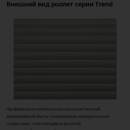
Внешний вид роллет серии Trend
Профили изготовлены из высококачественной
алюминиевой ленты с уникальным лакокрасочным
покрытием, отличающимся высокой