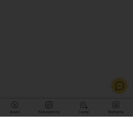
Акции
Калькулятор
Замер
Контакты