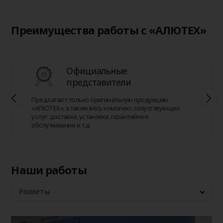
Преимущества работы с «АЛЮТЕХ»
Официальные
представители
Предлагают только оригинальную продукцию
«АЛЮТЕХ», а также весь комплекс сопутствующих
услуг: доставка, установка, гарантийное
обслуживание и т.д.
Наши работы
Роллеты