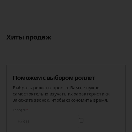
Хиты продаж
Поможем с выбором роллет
Выбрать роллеты просто. Вам не нужно
самостоятельно изучать их характеристики.
Закажите звонок, чтобы сэкономить время.
Телефон