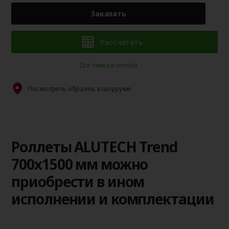
Заказать
Рассчитать
Доставка и оплата
Посмотреть образец в шоуруме
Роллеты ALUTECH Trend
700х1500 мм можно
приобрести в ином
исполнении и комплектации