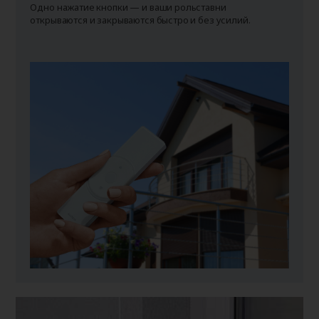
Одно нажатие кнопки — и ваши рольставни
открываются и закрываются быстро и без усилий.