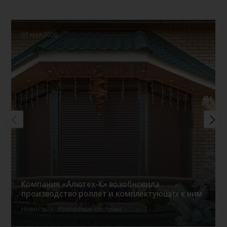
01 мая 2026
Компания «Алютех-К» возобновила
производство роллет и комплектующих к ним
Новость
Роллетные системы