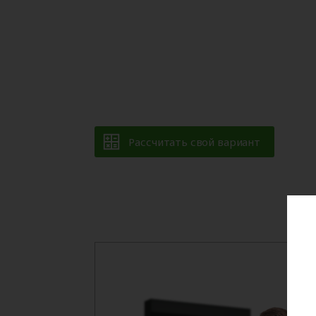
Рассчитать свой вариант