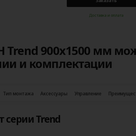
Заказать
Доставка и оплата
H Trend 900x1500 мм мо
нии и комплектации
Тип монтажа
Аксессуары
Управление
Преимущес
 серии Trend