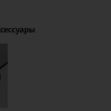
сессуары