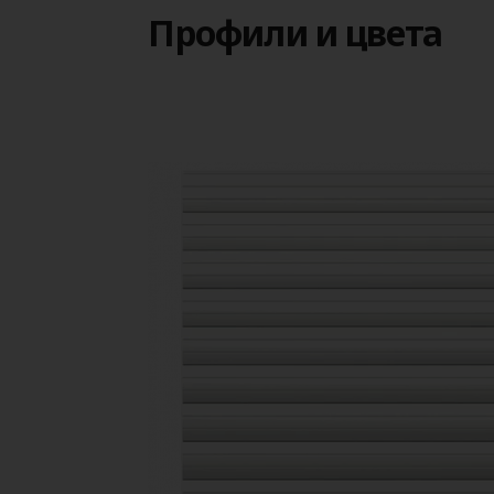
Профили и цвета