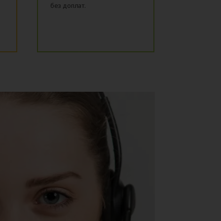
без доплат.