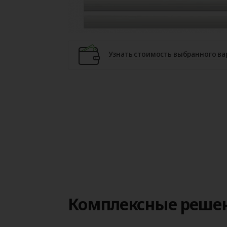
Узнать стоимость выбранного ва
Комплексные реше