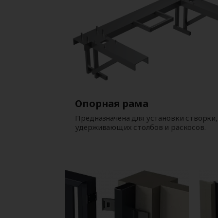
Опорная рама
Предназначена для установки створки,
удерживающих столбов и раскосов.