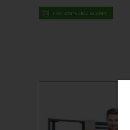
Рассчитать свой вариант