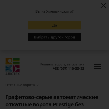
Вы из Хмельницкого?
Да
Выбрать другой город
Роллеты, ворота, автоматика
+38 (067) 110-33-25
Откатные ворота
Графитово-серые автоматические
откатные ворота Prestige без