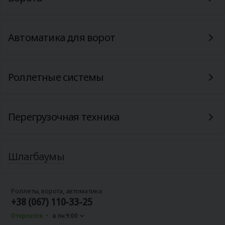
Автоматика для ворот
Роллетные системы
Перегрузочная техника
Шлагбаумы
Роллеты, ворота, автоматика:
+38 (067) 110-33-25
Откроется
в пн 9:00