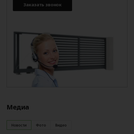
Заказать звонок
Медиа
Новости
Фото
Видео