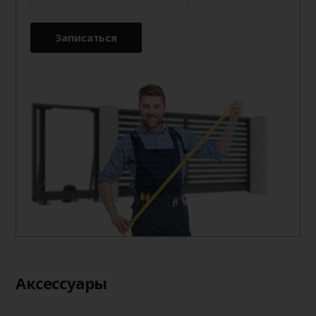
Записаться
Aксессуары