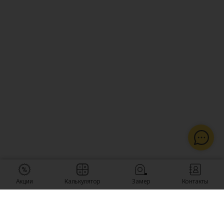
Акции
Калькулятор
Замер
Контакты