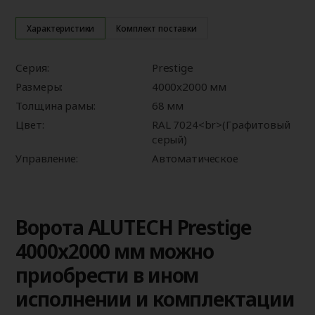
Характеристики
Комплект поставки
Серия:
Prestige
Размеры:
4000x2000 мм
Толщина рамы:
68 мм
Цвет:
RAL 7024<br>(Графитовый
серый)
Управление:
Автоматическое
Ворота ALUTECH Prestige
4000x2000 мм можно
приобрести в ином
исполнении и комплектации