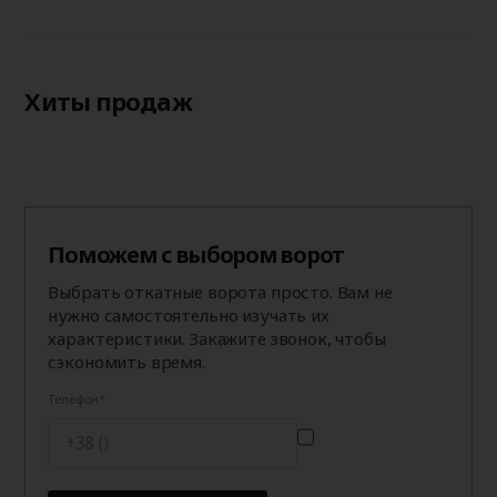
Хиты продаж
Поможем с выбором ворот
Выбрать откатные ворота просто. Вам не
нужно самостоятельно изучать их
характеристики. Закажите звонок, чтобы
сэкономить время.
Телефон