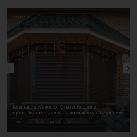
01 мая 2026
Компания «Алютех-К» возобновила
производство роллет и комплектующих к ним
Новость
Роллетные системы