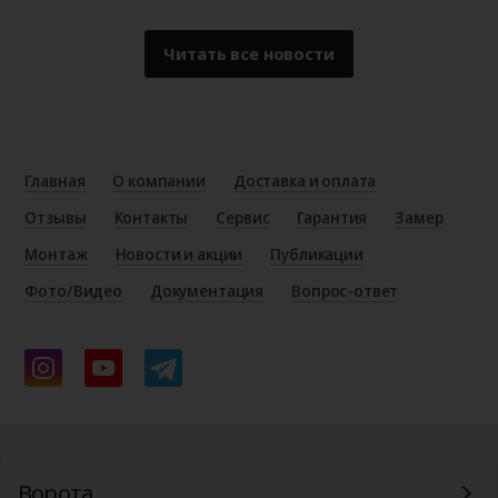
Читать все новости
Главная
О компании
Доставка и оплата
Отзывы
Контакты
Сервис
Гарантия
Замер
Монтаж
Новости и акции
Публикации
Фото/Видео
Документация
Вопрос-ответ
Ворота