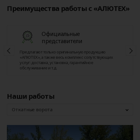
Преимущества работы с «АЛЮТЕХ»
Официальные
представители
Предлагают только оригинальную продукцию
«АЛЮТЕХ», а также весь комплекс сопутствующих
услуг: доставка, установка, гарантийное
обслуживание и т.д.
Наши работы
Откатные ворота