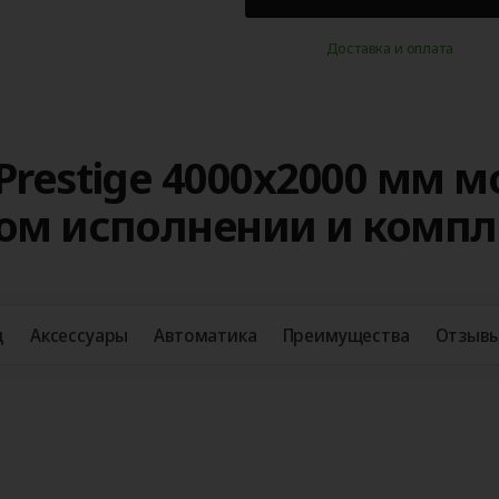
Доставка и оплата
Prestige 4000x2000 мм 
ном исполнении и комп
д
Аксессуары
Автоматика
Преимущества
Отзыв