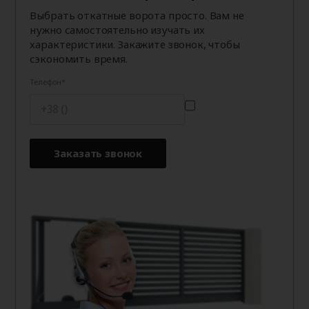
Выбрать откатные ворота просто. Вам не
нужно самостоятельно изучать их
характеристики. Закажите звонок, чтобы
сэкономить время.
Телефон
Заказать звонок