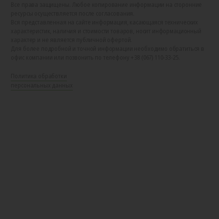
Все права защищены. Любое копирование информации на сторонние
ресурсы осуществляется после согласования.
Вся представленная на сайте информация, касающаяся технических
характеристик, наличия и стоимости товаров, носит информационный
характер и не является публичной офертой.
Для более подробной и точной информации необходимо обратиться в
офис компании или позвонить по телефону +38 (067) 110-33-25.
Политика обработки
персональных данных