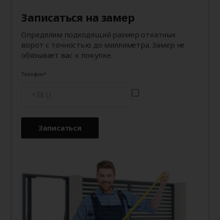
Записаться на замер
Определим подходящий размер откатных
ворот с точностью до миллиметра. Замер не
обязывает вас к покупке.
Телефон
Записаться