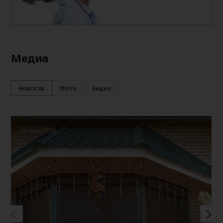
Медиа
Новости
Фото
Видео
01 мая 2026