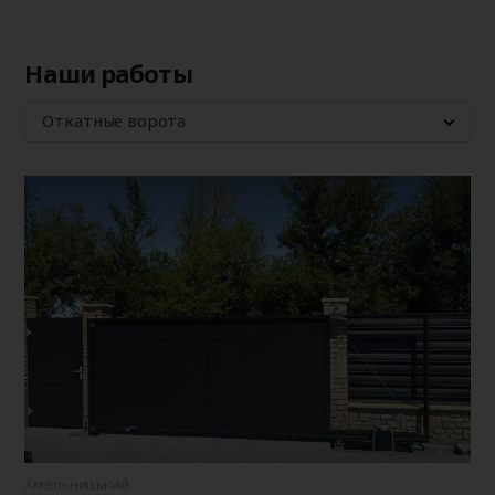
Наши работы
Откатные ворота
Хмельницький