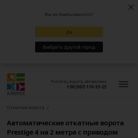
Вы из Хмельницкого?
Да
Выбрать другой город
Роллеты, ворота, автоматика
+38 (067) 110-33-25
Откатные ворота
Автоматические откатные ворота
Prestige 4 на 2 метра с приводом