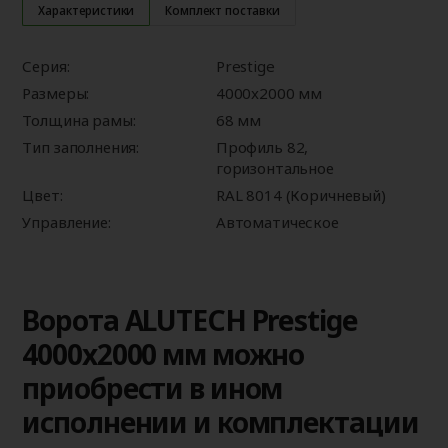
Характеристики
Комплект поставки
Серия:
Prestige
Размеры:
4000x2000 мм
Толщина рамы:
68 мм
Тип заполнения:
Профиль 82,
горизонтальное
Цвет:
RAL 8014 (Коричневый)
Управление:
Автоматическое
Ворота ALUTECH Prestige
4000x2000 мм можно
приобрести в ином
исполнении и комплектации