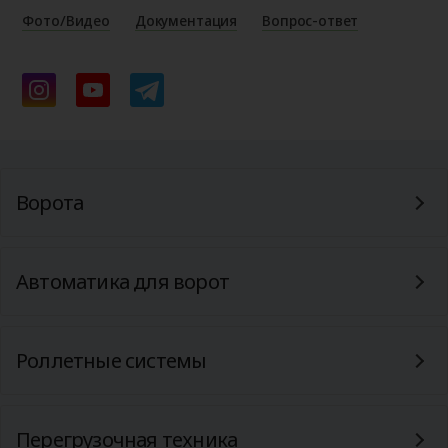
Фото/Видео
Документация
Вопрос-ответ
Ворота
Автоматика для ворот
Роллетные системы
Перегрузочная техника