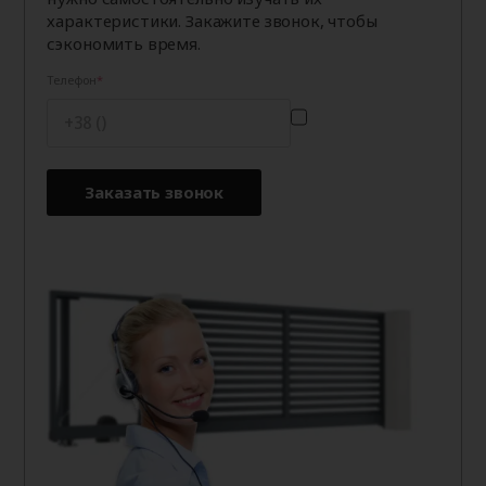
характеристики. Закажите звонок, чтобы
сэкономить время.
Телефон
Заказать звонок