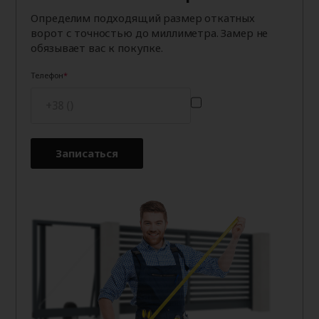
Определим подходящий размер откатных
ворот с точностью до миллиметра. Замер не
обязывает вас к покупке.
Телефон
Записаться