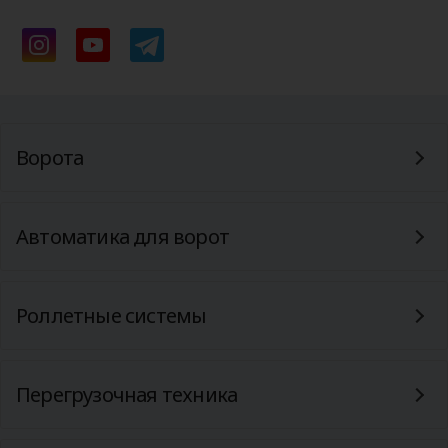
Ворота
Автоматика для ворот
Роллетные системы
Перегрузочная техника