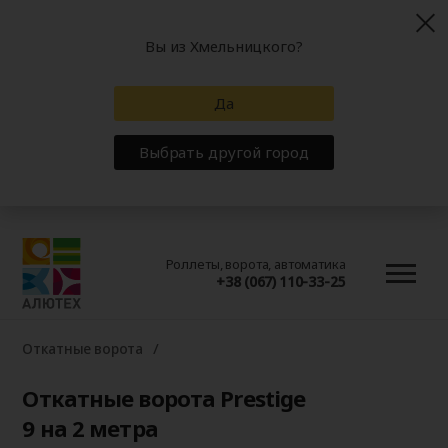
Вы из Хмельницкого?
Да
Выбрать другой город
Роллеты, ворота, автоматика
+38 (067) 110-33-25
Откатные ворота
Откатные ворота Prestige
9 на 2 метра