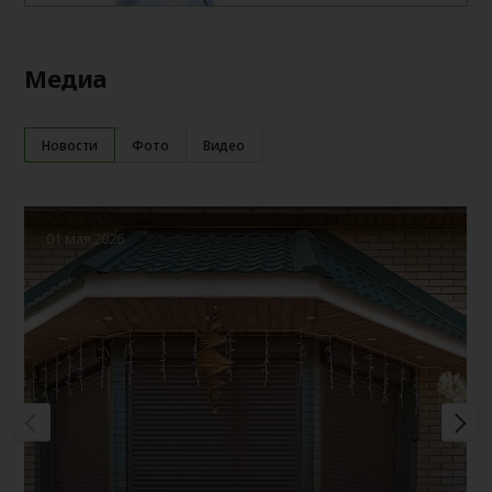
Медиа
Новости
Фото
Видео
01 мая 2026