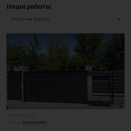
Наши работы
Откатные ворота
Хмельницький
Алюмсервис
Монтаж: