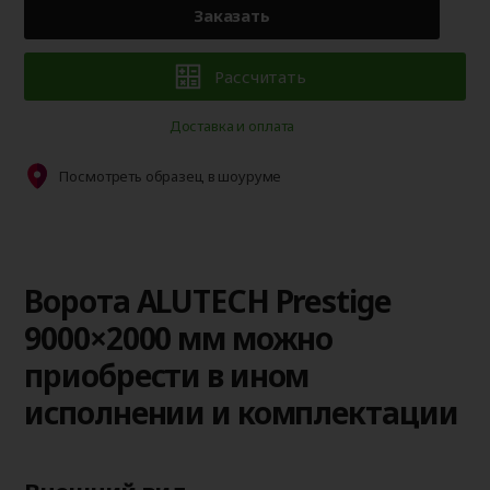
Заказать
Рассчитать
Доставка и оплата
Посмотреть образец в шоуруме
Ворота ALUTECH Prestige
9000×2000 мм можно
приобрести в ином
исполнении и комплектации