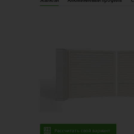
Рассчитать свой вариант