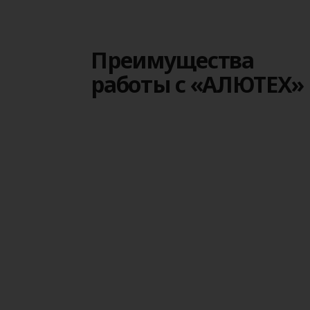
Преимущества
работы с «АЛЮТЕХ»