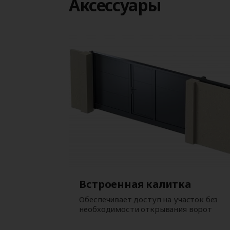
Аксессуары
Встроенная калитка
Обеспечивает доступ на участок без
необходимости открывания ворот