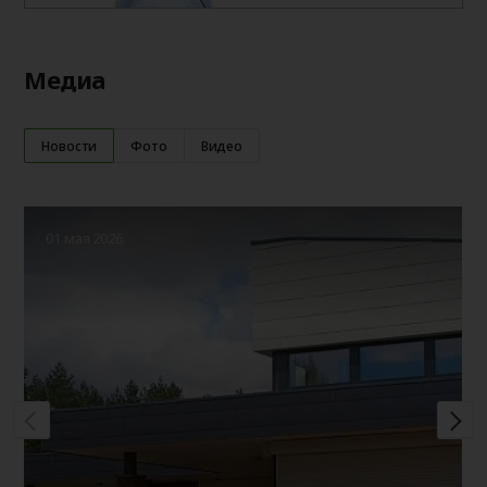
Медиа
Новости
Фото
Видео
01 мая 2026