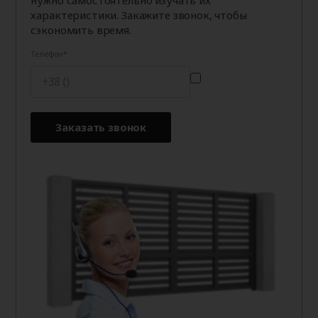
характеристики. Закажите звонок, чтобы
сэкономить время.
Телефон
Заказать звонок