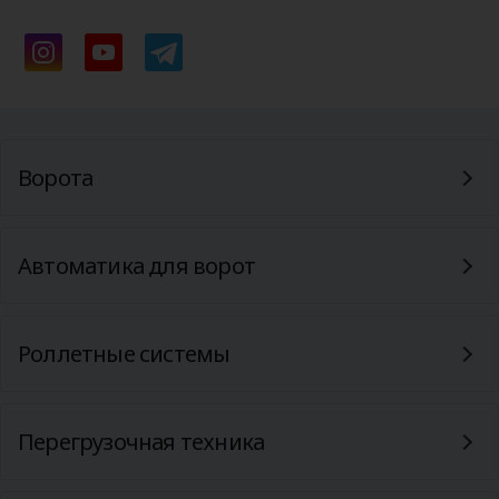
Ворота
Автоматика для ворот
Роллетные системы
Перегрузочная техника