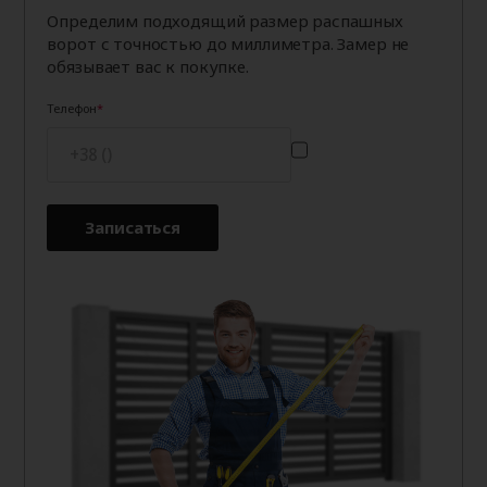
Определим подходящий размер распашных
ворот с точностью до миллиметра. Замер не
обязывает вас к покупке.
Телефон
Записаться