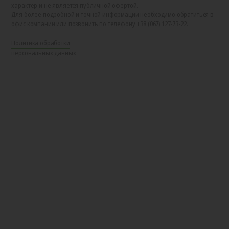
характер и не является публичной офертой.
Для более подробной и точной информации необходимо обратиться в
офис компании или позвонить по телефону +38 (067) 127-73-22.
Политика обработки
персональных данных