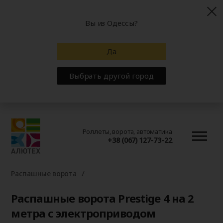
Вы из Одессы?
Да
Выбрать другой город
Роллеты, ворота, автоматика
+38 (067) 127-73-22
Распашные ворота
Распашные ворота Prestige 4 на 2
метра с электроприводом