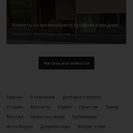
Роллеты из премиального профиля в продаже
Новость
Роллетные системы
Читать все новости
Главная
О компании
Доставка и оплата
Отзывы
Контакты
Сервис
Гарантия
Замер
Монтаж
Новости и акции
Публикации
Фото/Видео
Документация
Вопрос-ответ