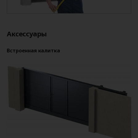
Аксессуары
Встроенная калитка