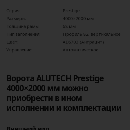
Серия:
Prestige
Размеры:
4000×2000 мм
Толщина рамы:
68 мм
Тип заполнения:
Профиль 82, вертикальное
Цвет:
ADS703 (Антрацит)
Управление:
Автоматическое
Ворота ALUTECH Prestige
4000×2000 мм можно
приобрести в ином
исполнении и комплектации
Внешний вид