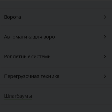
Ворота
Автоматика для ворот
Роллетные системы
Перегрузочная техника
Шлагбаумы