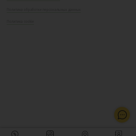
Политика обработки персональных данных
Политика cookie