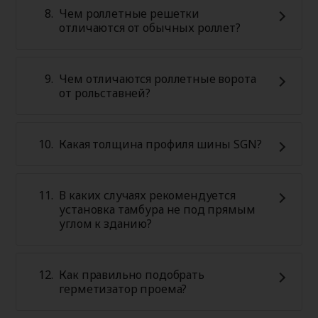
Чем роллетные решетки
отличаются от обычных роллет?
Чем отличаются роллетные ворота
от рольставней?
Какая толщина профиля шины SGN?
В каких случаях рекомендуется
установка тамбура не под прямым
углом к зданию?
Как правильно подобрать
герметизатор проема?