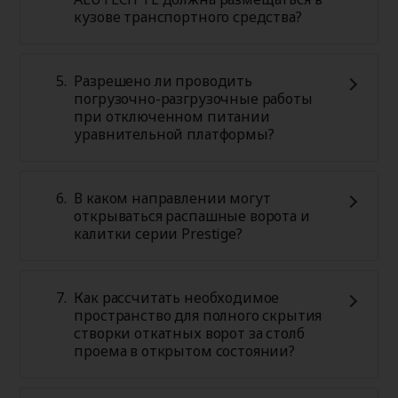
кузове транспортного средства?
Разрешено ли проводить
погрузочно-разгрузочные работы
при отключенном питании
уравнительной платформы?
В каком направлении могут
открываться распашные ворота и
калитки серии Prestige?
Как рассчитать необходимое
пространство для полного скрытия
створки откатных ворот за столб
проема в открытом состоянии?