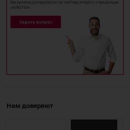
Мы проконсультируем вас по любому вопросу о продукции
«АЛЮТЕХ»
Задать вопрос
Нам доверяют