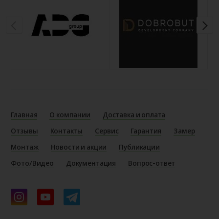
Главная
О компании
Доставка и оплата
Отзывы
Контакты
Сервис
Гарантия
Замер
Монтаж
Новости и акции
Публикации
Фото/Видео
Документация
Вопрос-ответ