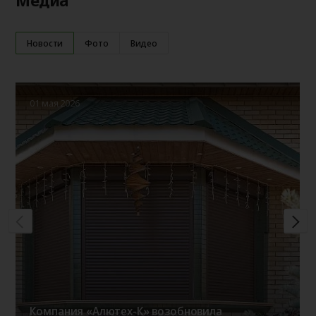
Новости
Фото
Видео
01 мая 2026
Компания «Алютех-К» возобновила