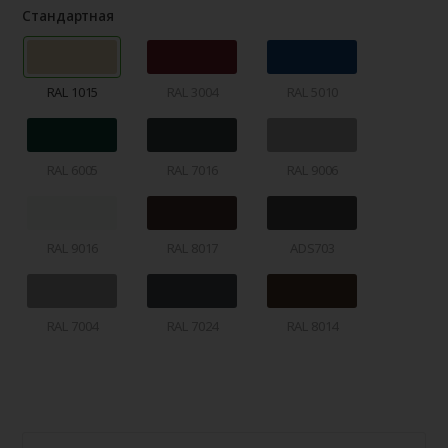
Стандартная
RAL 1015
RAL 3004
RAL 5010
RAL 6005
RAL 7016
RAL 9006
RAL 9016
RAL 8017
ADS703
RAL 7004
RAL 7024
RAL 8014