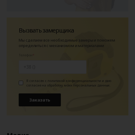
Вызвать замерщика
Мы сделаем все необходимые замеры и поможем
определиться с механизмом и материалами
Телефон
Я согласен с политикой конфиденциальности и даю
согласие на обработку моих персональных данных.
Заказать
Медиа