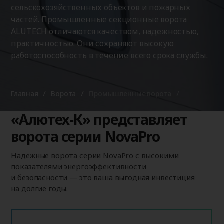
сельскохозяйственных объектов и пожарных
частей. Промышленные секционные ворота
ALUTECH отличаются качеством, надежностью,
практичностью. Они сохраняют высокую
работоспособность в течение всего срока службы.
Главная
Ворота
Промышленные ворота
«Алютех‑К» представляет
ворота серии NovaPro
Надежные ворота серии NovaPro с высокими
показателями энергоэффективности
и безопасности — это ваша выгодная инвестиция
на долгие годы.