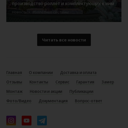
производство роллет и комплектующих к ним
Новость
Роллетные системы
Читать все новости
Главная
О компании
Доставка и оплата
Отзывы
Контакты
Сервис
Гарантия
Замер
Монтаж
Новости и акции
Публикации
Фото/Видео
Документация
Вопрос-ответ