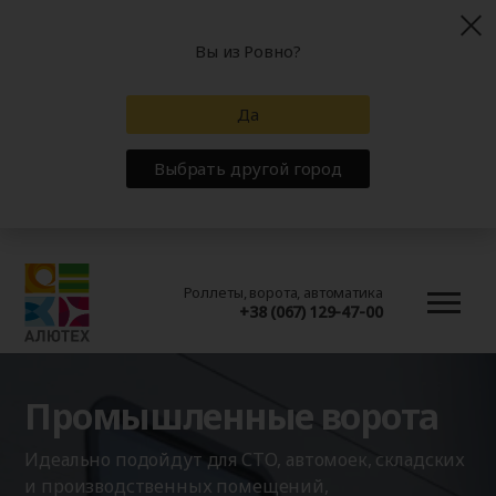
Вы из Ровно?
Да
Выбрать другой город
Роллеты, ворота, автоматика
+38 (067) 129-47-00
Промышленные ворота
Идеально подойдут для СТО, автомоек, складских
и производственных помещений,