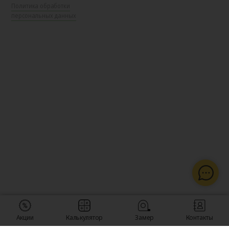
Политика обработки
персональных данных
Акции
Калькулятор
Замер
Контакты