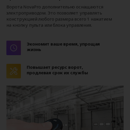
Ворота NovaPro дополнительно оснащаются
электроприводом. Это позволяет управлять
конструкцией любого размера всего 1 нажатием
на кнопку пульта или блока управления.
Экономит ваше время, упрощая
жизнь
Повышает ресурс ворот,
продлевая срок их службы