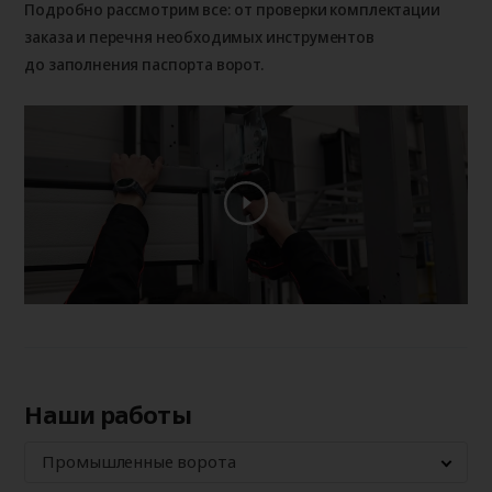
Подробно рассмотрим все: от проверки комплектации
заказа и перечня необходимых инструментов
до заполнения паспорта ворот.
Наши работы
Промышленные ворота