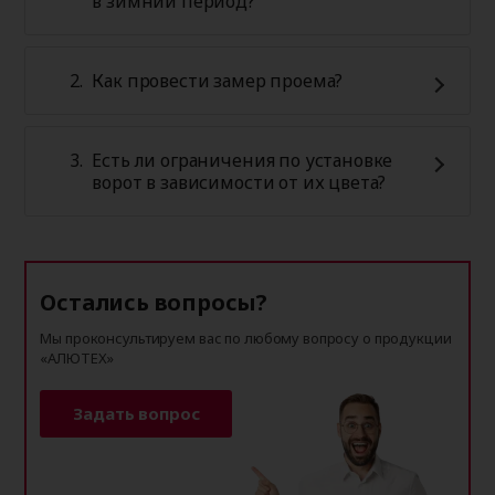
в зимний период?
Как провести замер проема?
Есть ли ограничения по установке
ворот в зависимости от их цвета?
Остались вопросы?
Мы проконсультируем вас по любому вопросу о продукции
«АЛЮТЕХ»
Задать вопрос