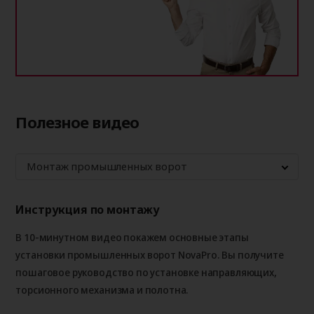
Полезное видео
Монтаж промышленных ворот
Инструкция по монтажу
В 10-минутном видео покажем основные этапы
установки промышленных ворот NovaPro. Вы получите
пошаговое руководство по установке направляющих,
торсионного механизма и полотна.