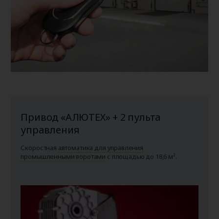
Привод «АЛЮТЕХ» + 2 пульта
управления
Скоростная
автоматика для управления
промышленными воротами
с площадью до 18,6 м².