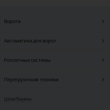
Ворота
Автоматика для ворот
Роллетные системы
Перегрузочная техника
Шлагбаумы