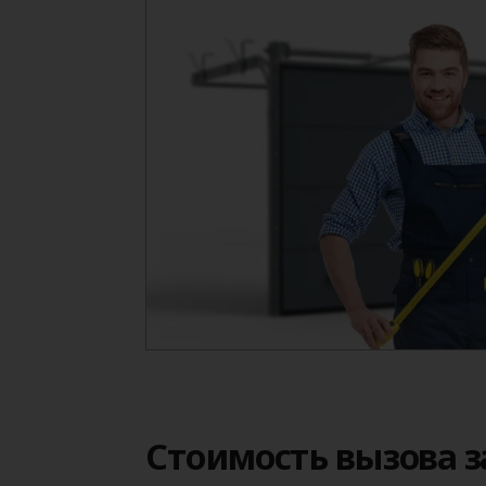
Стоимость вызова 