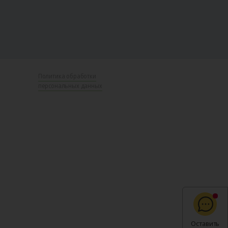
Политика обработки
персональных данных
Оставить