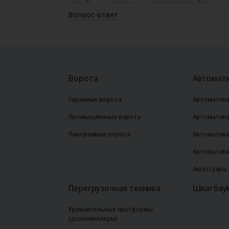
Вопрос-ответ
Ворота
Автомати
Гаражные ворота
Автоматика
Промышленные ворота
Автоматика
Панорамные ворота
Автоматика
Автоматика
Аксессуары
Перегрузочная техника
Шлагбау
Уравнительные платформы
(доклевеллеры)