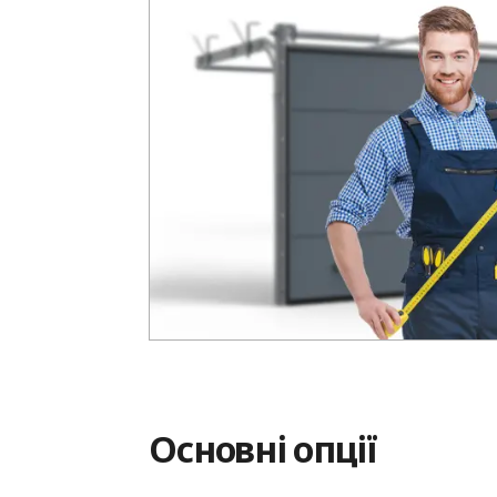
Основні опції