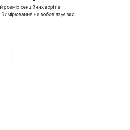
 розмір секційних воріт з
. Вимірювання не зобов'язує вас