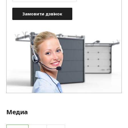
Замовити дзвінок
Медиа