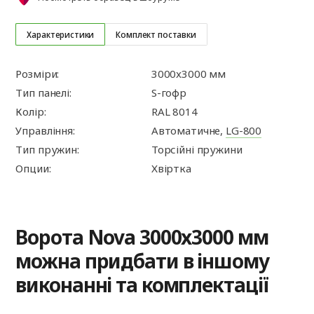
Характеристики
Комплект поставки
Розміри:
3000x3000 мм
Тип панелі:
S-гофр
Колір:
RAL 8014
Управління:
Автоматичне,
LG-800
Тип пружин:
Торсійні пружини
Опции:
Хвіртка
Ворота Nova 3000x3000 мм
можна придбати в іншому
виконанні та комплектації