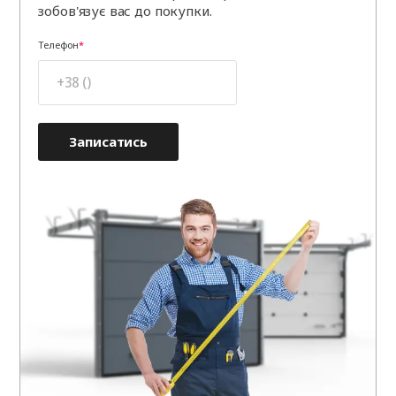
зобов'язує вас до покупки.
Телефон
Записатись