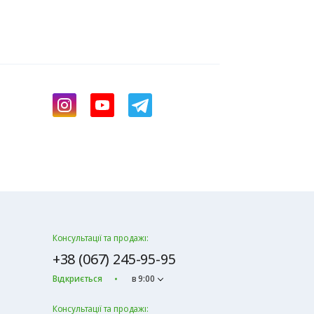
Консультації та продажі:
+38 (067) 245-95-95
Відкриється
в 9:00
Консультації та продажі: