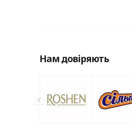
Нам довіряють