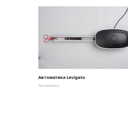
Автоматика Levigato
Автоматика