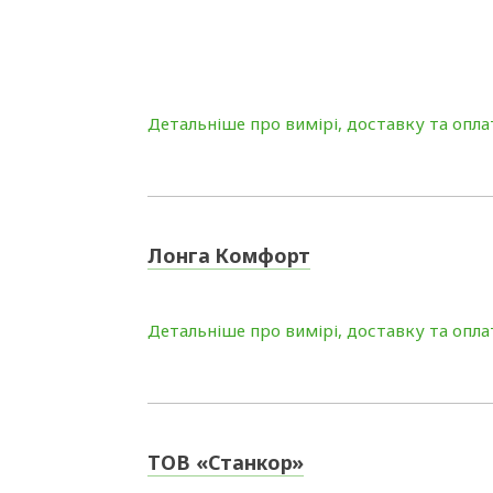
Детальніше про вимірі, доставку та опла
Лонга Комфорт
Детальніше про вимірі, доставку та опла
ТОВ «Станкор»