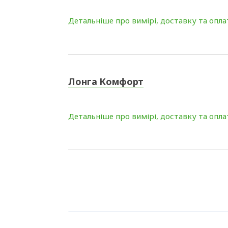
Детальніше про вимірі, доставку та опла
Лонга Комфорт
Детальніше про вимірі, доставку та опла