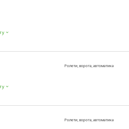
ту
Ролети, ворота, автоматика
ту
Ролети, ворота, автоматика