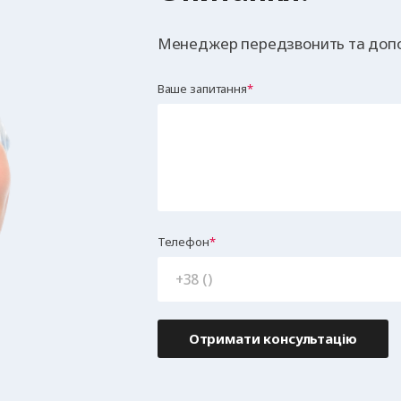
Менеджер передзвонить та допо
Ваше запитання
Телефон
Отримати консультацію