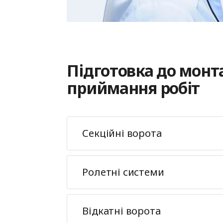
Підготовка до монт
приймання робіт
Секційні ворота
Ролетні системи
Відкатні ворота