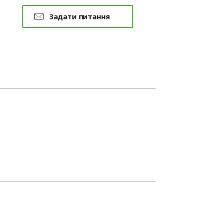
Задати питання