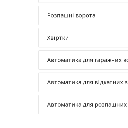
Розпашні ворота
Хвіртки
Автоматика для гаражних в
Автоматика для відкатних в
Автоматика для розпашних 