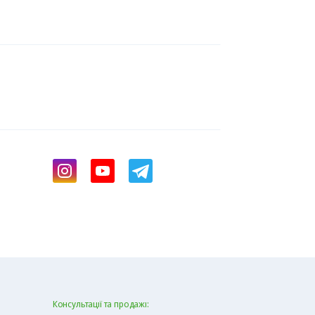
Консультації та продажі: