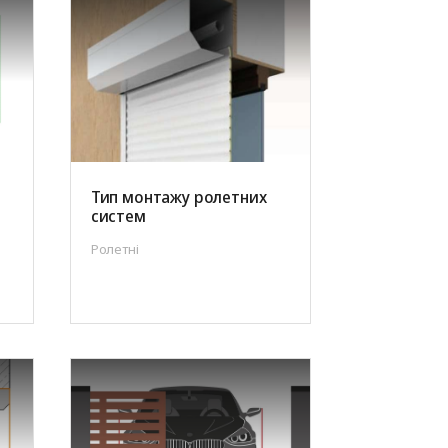
Тип монтажу ролетних
систем
Ролетні