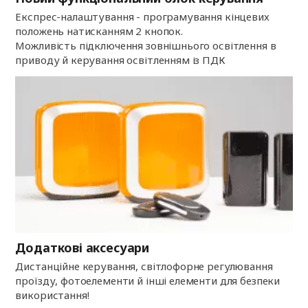
Експрес-налаштування - програмування кінцевих
положень натисканням 2 кнопок.
Можливість підключення зовнішнього освітлення в
приводу й керування освітленням із ПДК
Додаткові аксесуари
Дистанційне керування, світлофорне регулювання
проїзду, фотоелементи й інші елементи для безпеки
використання!