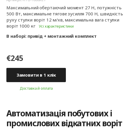
Максимальний обертаючий момент 27 H, потужність
500 Вт, максимальне тягове зусилля 700 Н, швидкість
руху стулки воріт 12 м/хв, максимальна вага стулки
воріт 1000 кг
Усі характеристики
В наборі: привід + монтажний комплект
€245
Замовити в 1 клік
Доставка й оплата
Автоматизація побутових і
промислових відкатних воріт