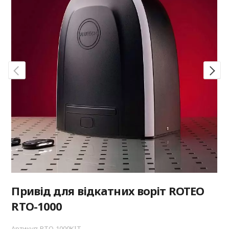
Привід для відкатних воріт ROTEO
RTО-1000
Артикул: RTO-1000KIT