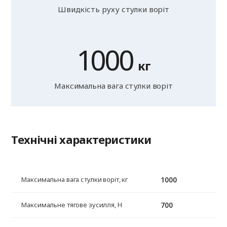
Швидкість руху стулки воріт
1000
кг
Максимальна вага стулки воріт
Технічні характеристики
1000
Максимальна вага стулки воріт, кг
700
Максимальне тягове зусилля, Н