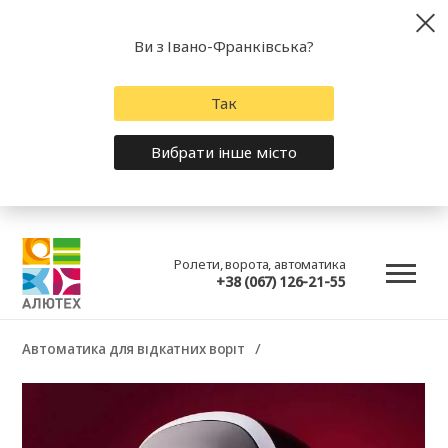
Ви з Івано-Франківська?
Так
Вибрати інше місто
Ролети, ворота, автоматика
+38 (067) 126-21-55
Автоматика для відкатних воріт