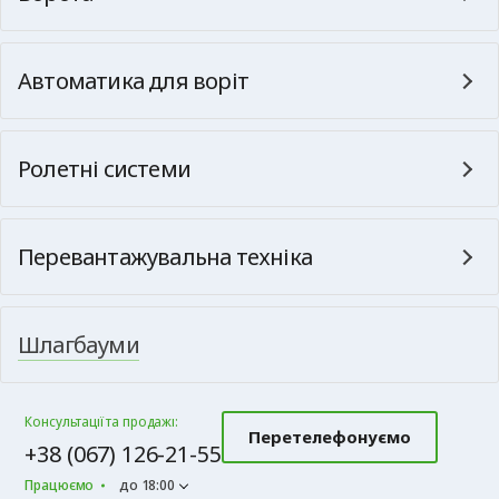
Автоматика для воріт
Ролетні системи
Перевантажувальна техніка
Шлагбауми
Консультації та продажі:
Перетелефонуємо
+38 (067) 126-21-55
Працюємо
до 18:00