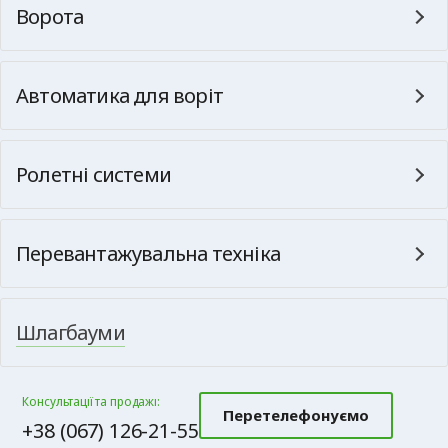
Ворота
Автоматика для воріт
Ролетні системи
Перевантажувальна техніка
Шлагбауми
Консультації та продажі:
Перетелефонуємо
+38 (067) 126-21-55