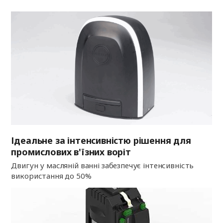
Ідеальне за інтенсивністю рішення для
промислових в'їзних воріт
Двигун у масляній ванні забезпечує інтенсивність
використання до 50%