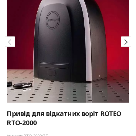
Привід для відкатних воріт ROTEO
RTO-2000
Артикул: RTO-2000KIT