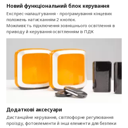
Новий функціональний блок керування
Експрес-налаштування - програмування кінцевих
положень натисканням 2 кнопок.
Можливість підключення зовнішнього освітлення в
приводу й керування освітленням із ПДК
Додаткові аксесуари
Дистанційне керування, світлофорне регулювання
проїзду, фотоелементи й інші елементи для безпеки