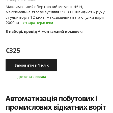
Максимальний обертаючий момент 45 Н,
максимальне тягове зусилля 1100 Н, швидкість руху
стулки воріт 12 м/хв, максимальна вага стулки воріт
2000 кг
Усі характеристики
В наборі: привід + монтажний комплект
€325
Замовити в 1 клік
Доставка й оплата
Автоматизація побутових і
промислових відкатних воріт