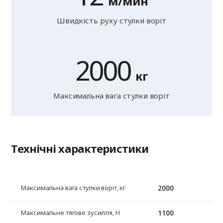
м/мин
Швидкість руху стулки воріт
2000
кг
Максимальна вага стулки воріт
Технічні характеристики
2000
Максимальна вага стулки воріт, кг
1100
Максимальне тягове зусилля, Н