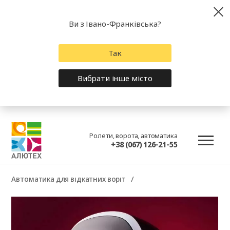
Ви з Івано-Франківська?
Так
Вибрати інше місто
Ролети, ворота, автоматика
+38 (067) 126-21-55
Автоматика для відкатних воріт