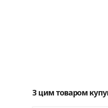
З цим товаром куп