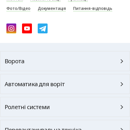
Фото/Відео
Документація
Питання-відповідь
Ворота
Автоматика для воріт
Ролетні системи
Перевантажувальна техніка