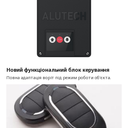
Новий функціональний блок керування
Повна адаптація воріт під режим роботи об'єкта.