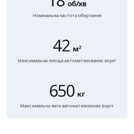
18
об/хв
Номінальна частота обертання
42
м
2
Максимальна площа автоматизованих воріт
650
кг
Максимальна вага автоматизованих воріт