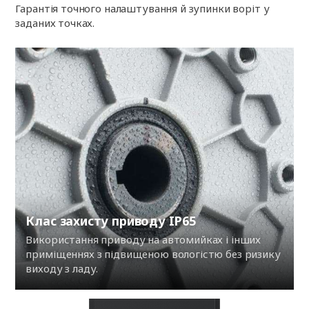
Гарантія точного налаштування й зупинки воріт у
заданих точках.
Клас захисту приводу IP65
Використання приводу на автомийках і інших
приміщеннях з підвищеною вологістю без ризику
виходу з ладу.