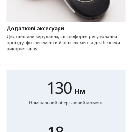
Додаткові аксесуари
Дистанційне керування, світлофорне регулювання
проїзду, фотоелементи й інші елементи для безпеки
використання.
130
Нм
Номінальний обертаючий момент