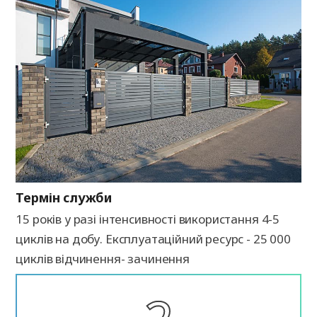
Термін служби
15 років у разі інтенсивності використання 4-5
циклів на добу. Експлуатаційний ресурс - 25 000
циклів відчинення- зачинення