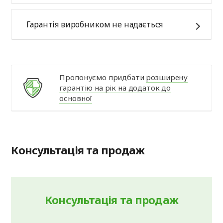
Гарантія виробником не надається
Пропонуємо придбати
розширену
гарантію на рік на додаток до
основної
Консультація та продаж
Консультація та продаж