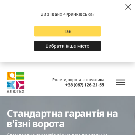
Ви з Івано-Франківська?
Так
Вибрати інше місто
Ролети, ворота, автоматика
+38 (067) 126-21-55
Стандартна гарантія на
в'їзні ворота