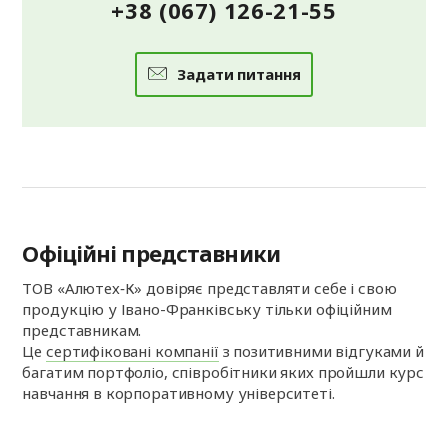
+38 (067) 126-21-55
Задати питання
Офіційні представники
ТОВ «Алютех‑К» довіряє представляти себе і свою
продукцію у Івано-Франківську тільки офіційним
представникам.
Це
сертифіковані компанії
з позитивними відгуками й
багатим портфоліо, співробітники яких пройшли курс
навчання в корпоративному університеті.