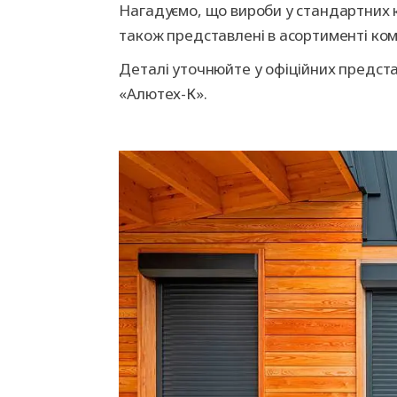
Нагадуємо, що вироби у стандартних к
також представлені в асортименті ком
Деталі уточнюйте у офіційних предста
«Алютех-К».