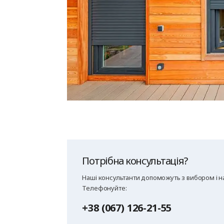
Потрібна консультація?
Наші консультанти допоможуть з вибором і на
Телефонуйте:
+38 (067) 126-21-55