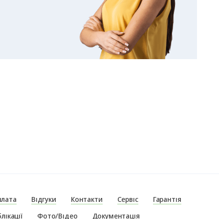
плата
Відгуки
Контакти
Сервіс
Гарантія
лікації
Фото/Відео
Документація